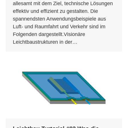
allesamt mit dem Ziel, technische Lösungen
effektiv und effizient zu gestalten. Die
spannendsten Anwendungsbeispiele aus
Luft- und Raumfahrt und Verkehr sind im
Folgenden dargestellt.Visionäre
Leichtbaustrukturen in der…