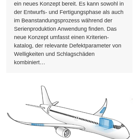
ein neues Konzept bereit. Es kann sowohl in
der Entwurfs- und Fertigungsphase als auch
im Beanstandungsprozess während der
Serienproduktion Anwendung finden. Das
neue Konzept umfasst einen Kriterien­
katalog, der relevante Defektparameter von
Welligkeiten und Schlagschäden
kombiniert…