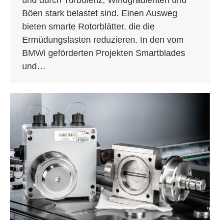
Böen stark belastet sind. Einen Ausweg
bieten smarte Rotorblätter, die die
Ermüdungslasten reduzieren. In den vom
BMWi geförderten Projekten Smartblades
und…