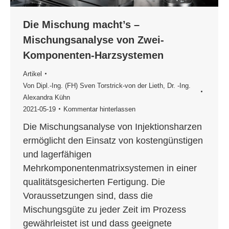
Die Mischung macht’s –
Mischungsanalyse von Zwei­
Komponenten­-Harzsystemen
Artikel
Von
Dipl.-­Ing. (FH) Sven Torstrick-von der Lieth
,
Dr. -Ing.
Alexandra Kühn
2021-05-19
Kommentar hinterlassen
Die Mischungsanalyse von Injektionsharzen
ermöglicht den Einsatz von kostengünstigen
und lagerfähigen
Mehrkomponentenmatrixsystemen in einer
qualitätsgesicherten Fertigung. Die
Voraussetzungen sind, dass die
Mischungsgüte zu jeder Zeit im Prozess
gewährleistet ist und dass geeignete