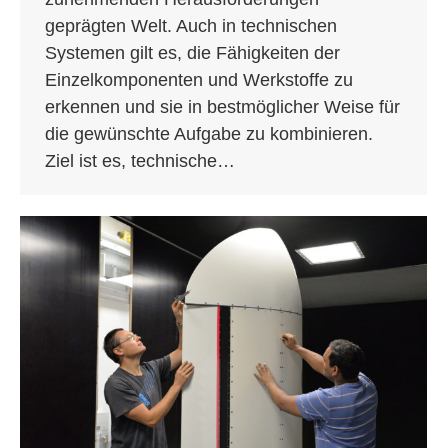
geprägten Welt. Auch in technischen
Systemen gilt es, die Fähigkeiten der
Einzelkomponenten und Werkstoffe zu
erkennen und sie in bestmöglicher Weise für
die gewünschte Aufgabe zu kombinieren.
Ziel ist es, technische…