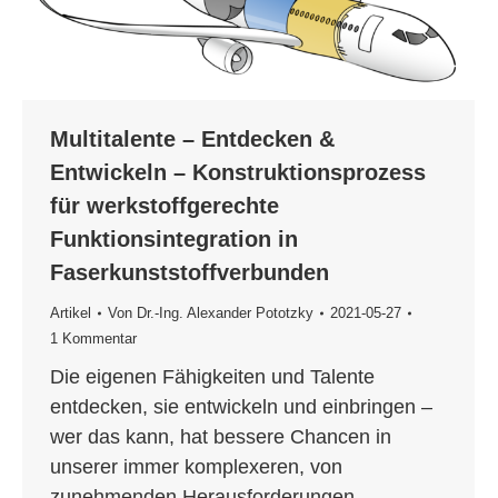
Multitalente – Entdecken &
Entwickeln – Konstruktionsprozess
für werkstoffgerechte
Funktionsintegration in
Faserkunststoffverbunden
Artikel
Von
Dr.-Ing. Alexander Pototzky
2021-05-27
1 Kommentar
Die eigenen Fähigkeiten und Talente
entdecken, sie entwickeln und einbringen –
wer das kann, hat bessere Chancen in
unserer immer komplexeren, von
zunehmenden Herausforderungen