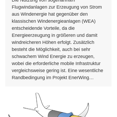
Flugwindanlagen zur Erzeugung von Strom
aus Windenergie hat gegenüber den
klassischen Windenergieanlagen (WEA)
entscheidende Vorteile, da die
Energieerzeugung in größeren und damit
windreicheren Höhen erfolgt. Zusätzlich
besteht die Möglichkeit, auch bei sehr
schwachem Wind Energie zu erzeugen,
wobei die erforder­liche mobile Infrastruktur
vergleichsweise gering ist. Eine wesentliche
Rand­bedingung im Projekt EnerWing…