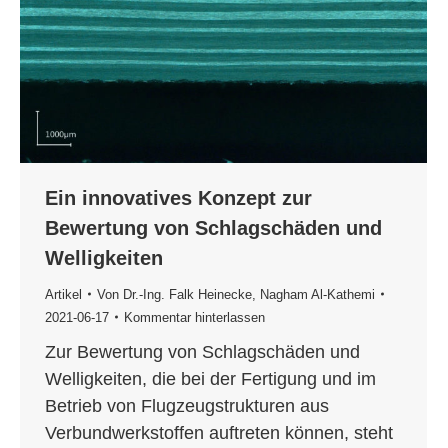
Ein innovatives Konzept zur
Bewertung von Schlagschäden und
Welligkeiten
Artikel
Von
Dr.-Ing. Falk Heinecke
,
Nagham Al-Kathemi
2021-06-17
Kommentar hinterlassen
Zur Bewertung von Schlagschäden und
Welligkeiten, die bei der Fertigung und im
Betrieb von Flugzeugstrukturen aus
Verbundwerkstoffen auftreten können, steht