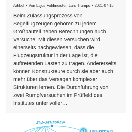
Artikel
Von
Lajos Fohlmeister
,
Lars Trampe
2021-07-15
Beim Zulassungsprozess von
Segelflugzeugen gehören zu jedem
Großbauteil neben Berechnungen auch
Versuche. Mit diesen Versuchen wird
einerseits nachgewiesen, dass die
Flugzeugstruktur in der Lage ist, die
auftretenden Lasten zu tragen. Andererseits
können Konstrukteure durch sie aber auch
mehr über das Versagen komplexer
Strukturen lernen. Die Durchführung von
zwei Rumpfversuchen im Prüffeld des
Institutes unter voller…