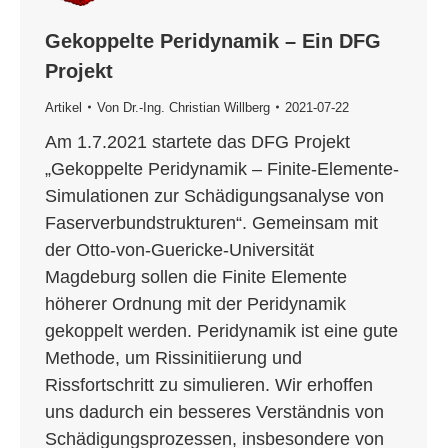
Gekoppelte Peridynamik – Ein DFG
Projekt
Artikel
Von
Dr.-Ing. Christian Willberg
2021-07-22
Am 1.7.2021 startete das DFG Projekt
„Gekoppelte Peridynamik – Finite-Elemente-
Simulationen zur Schädigungsanalyse von
Faserverbundstrukturen“. Gemeinsam mit
der Otto-von-Guericke-Universität
Magdeburg sollen die Finite Elemente
höherer Ordnung mit der Peridynamik
gekoppelt werden. Peridynamik ist eine gute
Methode, um Rissinitiierung und
Rissfortschritt zu simulieren. Wir erhoffen
uns dadurch ein besseres Verständnis von
Schädigungsprozessen, insbesondere von