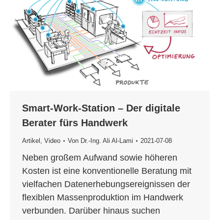
Smart-Work-Station – Der digitale
Berater fürs Handwerk
Artikel
,
Video
Von
Dr.-Ing. Ali Al-Lami
2021-07-08
Neben großem Aufwand sowie höheren
Kosten ist eine konventionelle Beratung mit
vielfachen Datenerhebungsereignissen der
flexiblen Massenproduktion im Handwerk
verbunden. Darüber hinaus suchen