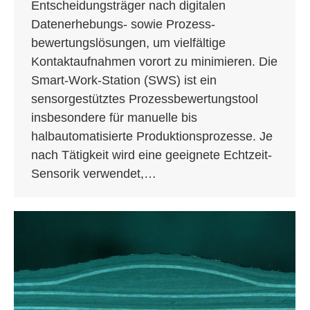
Entscheidungsträger nach digitalen
Datenerhebungs- sowie Prozess­
bewertungslösungen, um vielfältige
Kontaktaufnahmen vorort zu minimieren. Die
Smart-Work-Station (SWS) ist ein
sensorgestütztes Prozessbewertungstool
insbesondere für manuelle bis
halbautomatisierte Produktionsprozesse. Je
nach Tätigkeit wird eine geeignete Echtzeit-
Sensorik verwendet,…