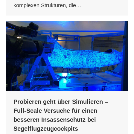
komplexen Strukturen, die…
Probieren geht über Simulieren –
Full-Scale Versuche für einen
besseren Insassenschutz bei
Segelflugzeugcockpits