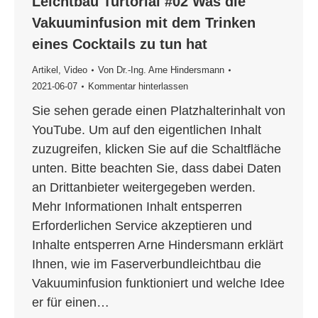
Leichtbau Turtorial #02 Was die
Vakuuminfusion mit dem Trinken
eines Cocktails zu tun hat
Artikel
,
Video
Von
Dr.-Ing. Arne Hindersmann
2021-06-07
Kommentar hinterlassen
Sie sehen gerade einen Platzhalterinhalt von
YouTube. Um auf den eigentlichen Inhalt
zuzugreifen, klicken Sie auf die Schaltfläche
unten. Bitte beachten Sie, dass dabei Daten
an Drittanbieter weitergegeben werden.
Mehr Informationen Inhalt entsperren
Erforderlichen Service akzeptieren und
Inhalte entsperren Arne Hindersmann erklärt
Ihnen, wie im Faserverbundleichtbau die
Vakuuminfusion funktioniert und welche Idee
er für einen…