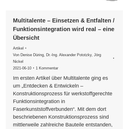
Multitalente – Einsetzen & Entfalten /
Funktionsintegration wird real – eine
Übersicht
Artikel
Von
Denise Düring
,
Dr.-Ing. Alexander Pototzky
,
Jörg
Nickel
2021-06-10
1 Kommentar
Im ersten Artikel über Multitalente ging es
um „Entdecken & Entwickeln –
Konstruktionsprozess für werkstoffgerechte
Funktionsintegration in
Faserkunststoffverbunden“. Mit dem dort
beschriebenen Konstruktionsprozess sind
mittlerweile zahlreiche Bauteile entstanden,