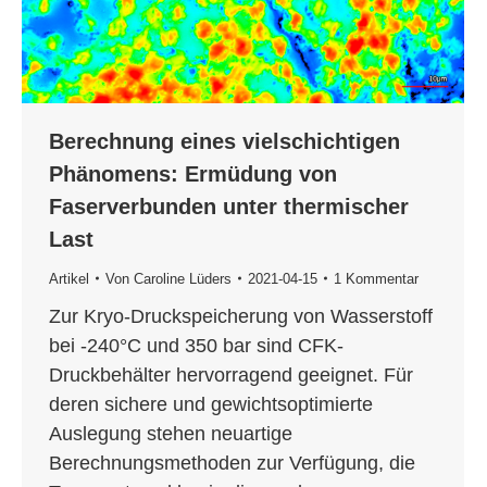
Berechnung eines vielschichtigen
Phänomens: Ermüdung von
Faserverbunden unter thermischer
Last
Artikel
Von
Caroline Lüders
2021-04-15
1 Kommentar
Zur Kryo-Druckspeicherung von Wasserstoff
bei -240°C und 350 bar sind CFK-
Druckbehälter hervorragend geeignet. Für
deren sichere und gewichtsoptimierte
Auslegung stehen neuartige
Berechnungsmethoden zur Verfügung, die