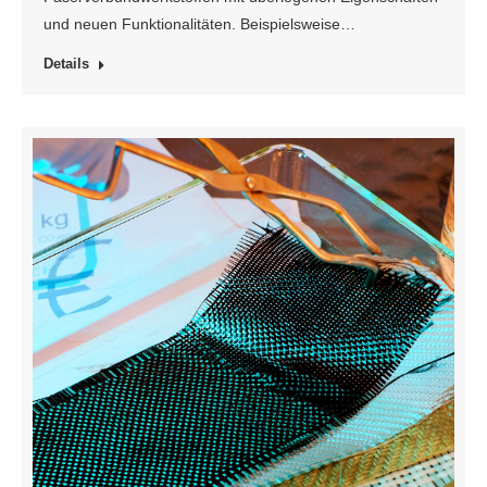
und neuen Funktionalitäten. Beispielsweise…
Details