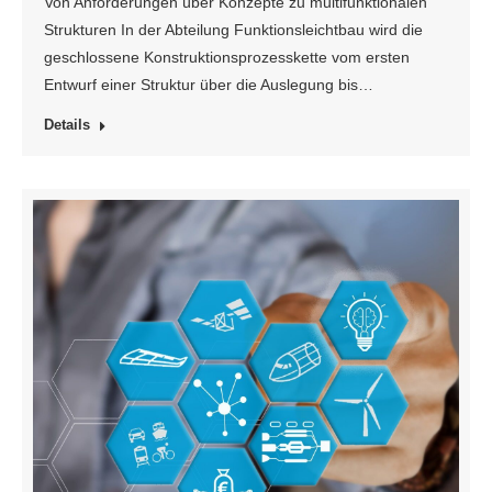
Von Anforderungen über Konzepte zu multifunktionalen
Strukturen In der Abteilung Funktionsleichtbau wird die
geschlossene Konstruktionsprozesskette vom ersten
Entwurf einer Struktur über die Auslegung bis…
Details