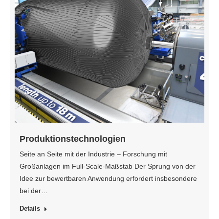
Produktionstechnologien
Seite an Seite mit der Industrie – Forschung mit
Großanlagen im Full-Scale-Maßstab Der Sprung von der
Idee zur bewertbaren Anwendung erfordert insbesondere
bei der…
Details