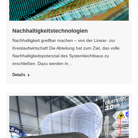
Nachhaltigkeitstechnologien
Nachhaltigkeit greifbar machen – von der Linear- zur
Kreislaufwirtschaft Die Abteilung hat zum Ziel, das volle
Nachhaltigkeitspotenzial des Systemleichtbaus zu
erschließen. Dazu werden in…
Details