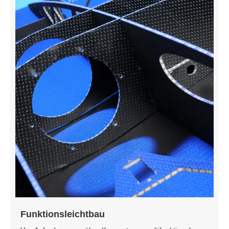
Funktionsleichtbau