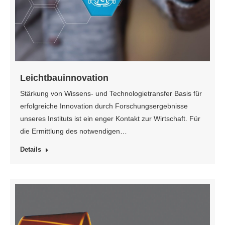
Leichtbauinnovation
Stärkung von Wissens- und Technologietransfer Basis für
erfolgreiche Innovation durch Forschungsergebnisse
unseres Instituts ist ein enger Kontakt zur Wirtschaft. Für
die Ermittlung des notwendigen…
Details