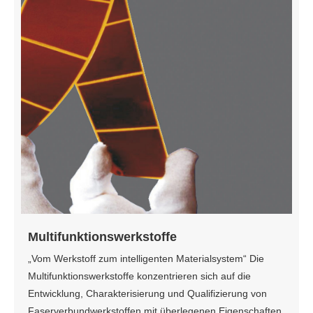
Multifunktionswerkstoffe
„Vom Werkstoff zum intelligenten Materialsystem“ Die
Multifunktionswerkstoffe konzentrieren sich auf die
Entwicklung, Charakterisierung und Qualifizierung von
Faserverbundwerkstoffen mit überlegenen Eigenschaften