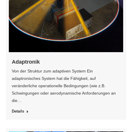
Adaptronik
Von der Struktur zum adaptiven System Ein
adaptronisches System hat die Fähigkeit, auf
veränderliche operationelle Bedingungen (wie z.B.
Schwingungen oder aerodynamische Anforderungen an
die…
Details