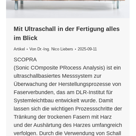
Mit Ultraschall in der Fertigung alles
im Blick
Artikel
Von
Dr.-Ing. Nico Liebers
2025-09-11
SCOPRA
(Sonic COmposite PRocess Analysis) ist ein
ultraschallbasiertes Messsystem zur
Überwachung der Herstellungsprozesse von
Faserverbunden, das am DLR-Institut für
Systemleichtbau entwickelt wurde. Damit
lassen sich die wichtigen Prozessschritte der
Tränkung der trockenen Fasern mit Harz
und der Aushärtung des Harzes umfangreich
verfolgen. Durch die Verwendung von Schall