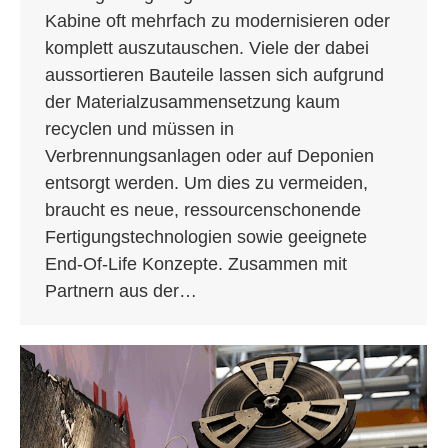
Kabine oft mehrfach zu modernisieren oder
komplett auszutauschen. Viele der dabei
aussortieren Bauteile lassen sich aufgrund
der Materialzusammensetzung kaum
recyclen und müssen in
Verbrennungsanlagen oder auf Deponien
entsorgt werden. Um dies zu vermeiden,
braucht es neue, ressourcenschonende
Fertigungstechnologien sowie geeignete
End-Of-Life Konzepte. Zusammen mit
Partnern aus der…