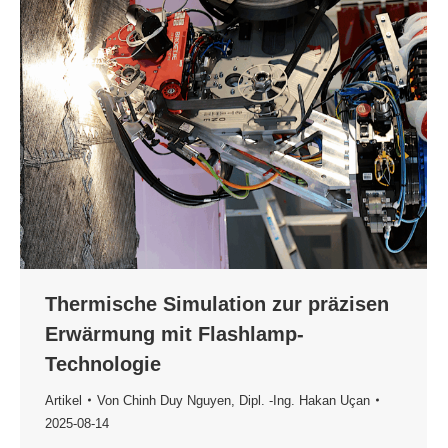
Thermische Simulation zur präzisen
Erwärmung mit Flashlamp-
Technologie
Artikel
Von
Chinh Duy Nguyen
,
Dipl. -Ing. Hakan Uçan
2025-08-14