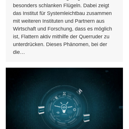
besonders schlanken Flügeln. Dabei zeigt
das Institut für Systemleichtbau zusammen
mit weiteren Instituten und Partnern aus
Wirtschaft und Forschung, dass es möglich
ist, Flattern aktiv mithilfe der Querruder zu
unterdrücken. Dieses Phänomen, bei der
die…