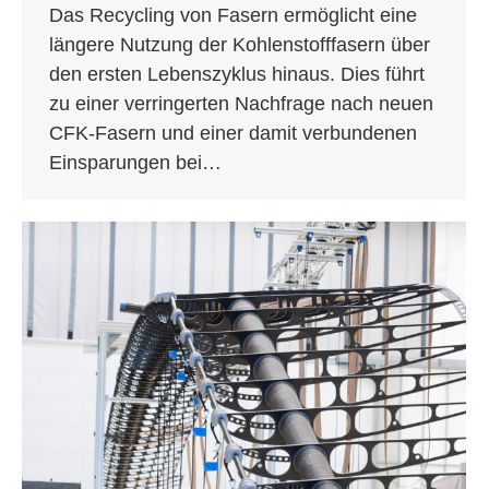
Das Recycling von Fasern ermöglicht eine
längere Nutzung der Kohlenstofffasern über
den ersten Lebenszyklus hinaus. Dies führt
zu einer verringerten Nachfrage nach neuen
CFK-Fasern und einer damit verbundenen
Einsparungen bei…