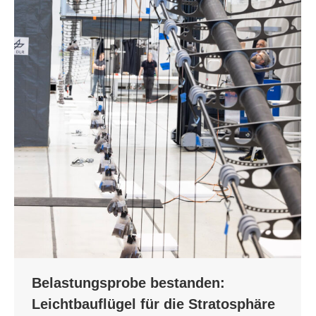
Belastungsprobe bestanden:
Leichtbauflügel für die Stratosphäre