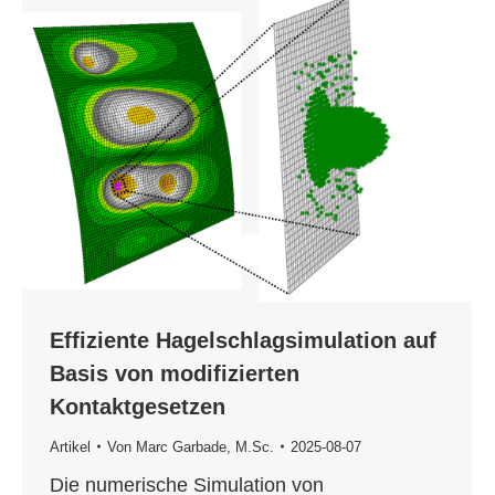
Effiziente Hagelschlagsimulation auf
Basis von modifizierten
Kontaktgesetzen
Artikel
Von
Marc Garbade, M.Sc.
2025-08-07
Die numerische Simulation von