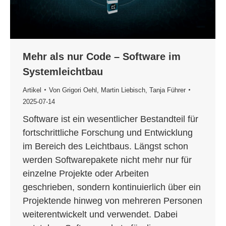
Mehr als nur Code – Software im
Systemleichtbau
Artikel
Von
Grigori Oehl
,
Martin Liebisch
,
Tanja Führer
2025-07-14
Software ist ein wesentlicher Bestandteil für
fortschrittliche Forschung und Entwicklung
im Bereich des Leichtbaus. Längst schon
werden Softwarepakete nicht mehr nur für
einzelne Projekte oder Arbeiten
geschrieben, sondern kontinuierlich über ein
Projektende hinweg von mehreren Personen
weiterentwickelt und verwendet. Dabei