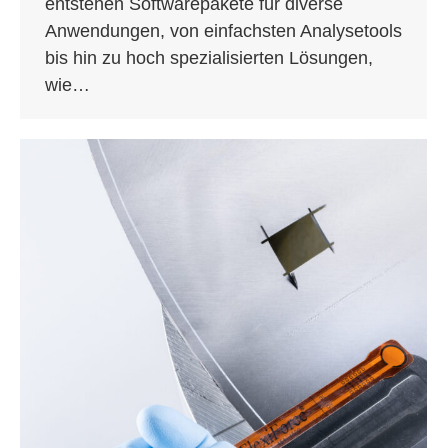
entstehen Softwarepakete für diverse
Anwendungen, von einfachsten Analysetools
bis hin zu hoch spezialisierten Lösungen,
wie…