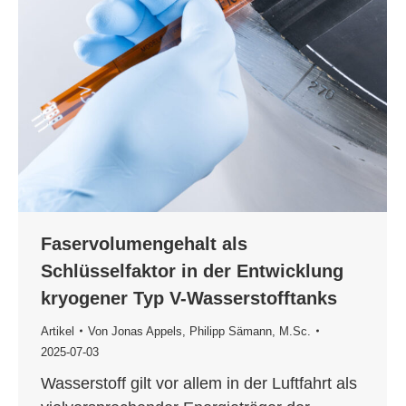
Faservolumengehalt als
Schlüsselfaktor in der Entwicklung
kryogener Typ V-Wasserstofftanks
Artikel
Von
Jonas Appels
,
Philipp Sämann, M.Sc.
2025-07-03
Wasserstoff gilt vor allem in der Luftfahrt als