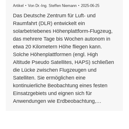
Artikel
Von
Dr.-Ing. Steffen Niemann
2025-06-25
Das Deutsche Zentrum für Luft- und
Raumfahrt (DLR) entwickelt ein
solarbetriebenes Höhenplattform-Flugzeug,
das mehrere Tage bis Wochen autonom in
etwa 20 Kilometern Höhe fliegen kann.
Solche Höhenplattformen (engl. High
Altitude Pseudo Satellites, HAPS) schließen
die Lücke zwischen Flugzeugen und
Satelliten. Sie ermöglichen eine
kontinuierliche Beobachtung eines festen
Einsatzgebiets und eignen sich für
Anwendungen wie Erdbeobachtung,…