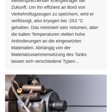
vielversprechender Energieträger der
Zukunft. Um ihn effizient an Bord von
Verkehrsflugzeugen zu speichern, wird er
verflüssigt, also kryogen bei -253 °C
gehalten. Das minimiert sein Volumen, aber
die kalten Temperaturen stellen hohe
Anforderungen an die eingesetzten
Materialien. Abhängig von der
Materialzusammensetzung des Tanks
lassen sich verschiedene Typen…