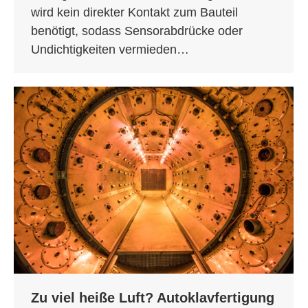
wird kein direkter Kontakt zum Bauteil
benötigt, sodass Sensorabdrücke oder
Undichtigkeiten vermieden…
Zu viel heiße Luft? Autoklavfertigung