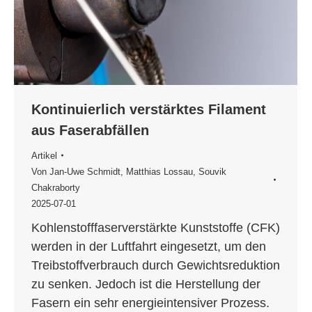
Kontinuierlich verstärktes Filament
aus Faserabfällen
Artikel
Von
Jan-Uwe Schmidt
,
Matthias Lossau
,
Souvik
Chakraborty
2025-07-01
Kohlenstofffaserverstärkte Kunststoffe (CFK)
werden in der Luftfahrt eingesetzt, um den
Treibstoffverbrauch durch Gewichtsreduktion
zu senken. Jedoch ist die Herstellung der
Fasern ein sehr energieintensiver Prozess.