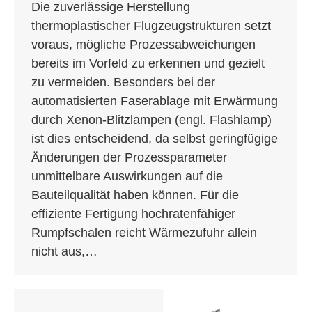
Die zuverlässige Herstellung
thermoplastischer Flugzeugstrukturen setzt
voraus, mögliche Prozessabweichungen
bereits im Vorfeld zu erkennen und gezielt
zu vermeiden. Besonders bei der
automatisierten Faserablage mit Erwärmung
durch Xenon-Blitzlampen (engl. Flashlamp)
ist dies entscheidend, da selbst geringfügige
Änderungen der Prozessparameter
unmittelbare Auswirkungen auf die
Bauteilqualität haben können. Für die
effiziente Fertigung hochratenfähiger
Rumpfschalen reicht Wärmezufuhr allein
nicht aus,…