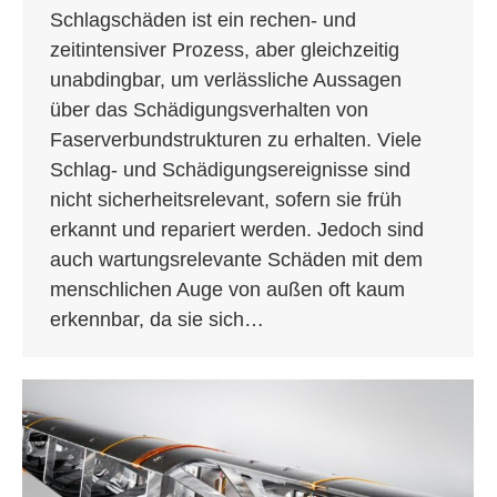
Schlagschäden ist ein rechen- und
zeitintensiver Prozess, aber gleichzeitig
unabdingbar, um verlässliche Aussagen
über das Schädigungsverhalten von
Faserverbundstrukturen zu erhalten. Viele
Schlag- und Schädigungsereignisse sind
nicht sicherheitsrelevant, sofern sie früh
erkannt und repariert werden. Jedoch sind
auch wartungsrelevante Schäden mit dem
menschlichen Auge von außen oft kaum
erkennbar, da sie sich…