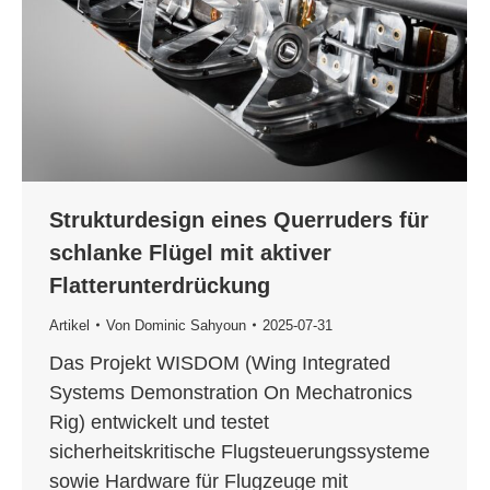
Strukturdesign eines Querruders für
schlanke Flügel mit aktiver
Flatterunterdrückung
Artikel
Von
Dominic Sahyoun
2025-07-31
Das Projekt WISDOM (Wing Integrated
Systems Demonstration On Mechatronics
Rig) entwickelt und testet
sicherheitskritische Flugsteuerungssysteme
sowie Hardware für Flugzeuge mit