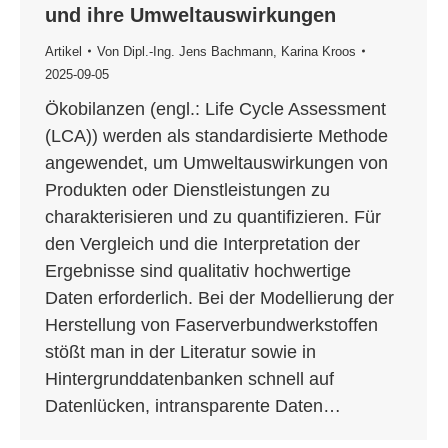
und ihre Umweltauswirkungen
Artikel
Von
Dipl.-Ing. Jens Bachmann
,
Karina Kroos
2025-09-05
Ökobilanzen (engl.: Life Cycle Assessment
(LCA)) werden als standardisierte Methode
angewendet, um Umweltauswirkungen von
Produkten oder Dienstleistungen zu
charakterisieren und zu quantifizieren. Für
den Vergleich und die Interpretation der
Ergebnisse sind qualitativ hochwertige
Daten erforderlich. Bei der Modellierung der
Herstellung von Faserverbundwerkstoffen
stößt man in der Literatur sowie in
Hintergrunddatenbanken schnell auf
Datenlücken, intransparente Daten…