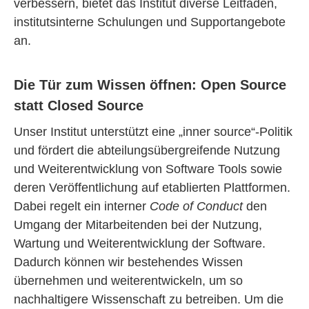
verbessern, bietet das Institut diverse Leitfäden,
institutsinterne Schulungen und Supportangebote
an.
Die Tür zum Wissen öffnen: Open Source
statt Closed Source
Unser Institut unterstützt eine „inner source“-Politik
und fördert die abteilungsübergreifende Nutzung
und Weiterentwicklung von Software Tools sowie
deren Veröffentlichung auf etablierten Plattformen.
Dabei regelt ein interner
Code of Conduct
den
Umgang der Mitarbeitenden bei der Nutzung,
Wartung und Weiterentwicklung der Software.
Dadurch können wir bestehendes Wissen
übernehmen und weiterentwickeln, um so
nachhaltigere Wissenschaft zu betreiben. Um die