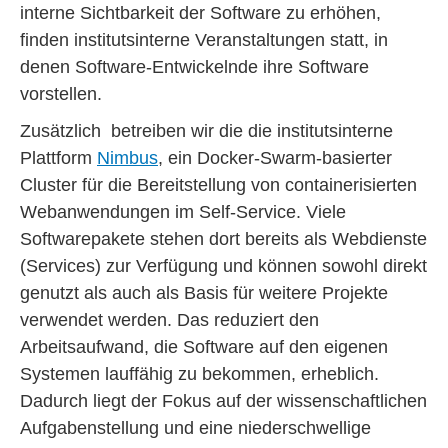
interne Sichtbarkeit der Software zu erhöhen,
finden institutsinterne Veranstaltungen statt, in
denen Software-Entwickelnde ihre Software
vorstellen.
Zusätzlich betreiben wir die die institutsinterne
Plattform
Nimbus
, ein Docker-Swarm-basierter
Cluster für die Bereitstellung von containerisierten
Webanwendungen im Self-Service. Viele
Softwarepakete stehen dort bereits als Webdienste
(Services) zur Verfügung und können sowohl direkt
genutzt als auch als Basis für weitere Projekte
verwendet werden. Das reduziert den
Arbeitsaufwand, die Software auf den eigenen
Systemen lauffähig zu bekommen, erheblich.
Dadurch liegt der Fokus auf der wissenschaftlichen
Aufgabenstellung und eine niederschwellige