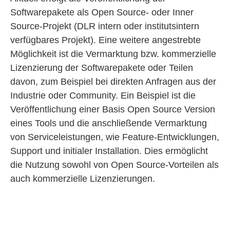
Softwarepakete als Open Source- oder Inner
Source-Projekt (DLR intern oder institutsintern
verfügbares Projekt). Eine weitere angestrebte
Möglichkeit ist die Vermarktung bzw. kommerzielle
Lizenzierung der Softwarepakete oder Teilen
davon, zum Beispiel bei direkten Anfragen aus der
Industrie oder Community. Ein Beispiel ist die
Veröffentlichung einer Basis Open Source Version
eines Tools und die anschließende Vermarktung
von Serviceleistungen, wie Feature-Entwicklungen,
Support und initialer Installation. Dies ermöglicht
die Nutzung sowohl von Open Source-Vorteilen als
auch kommerzielle Lizenzierungen.