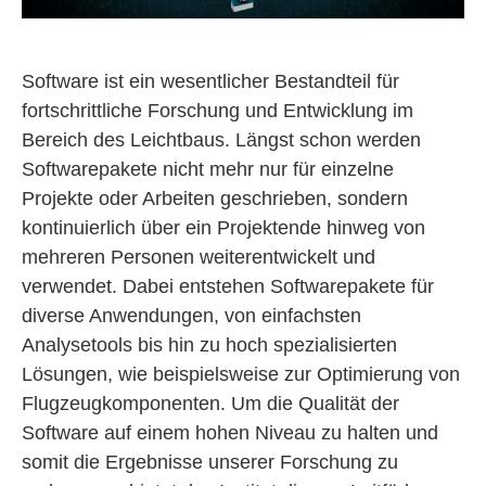
Software ist ein wesentlicher Bestandteil für
fortschrittliche Forschung und Entwicklung im
Bereich des Leichtbaus. Längst schon werden
Softwarepakete nicht mehr nur für einzelne
Projekte oder Arbeiten geschrieben, sondern
kontinuierlich über ein Projektende hinweg von
mehreren Personen weiterentwickelt und
verwendet. Dabei entstehen Softwarepakete für
diverse Anwendungen, von einfachsten
Analysetools bis hin zu hoch spezialisierten
Lösungen, wie beispielsweise zur Optimierung von
Flugzeugkomponenten. Um die Qualität der
Software auf einem hohen Niveau zu halten und
somit die Ergebnisse unserer Forschung zu