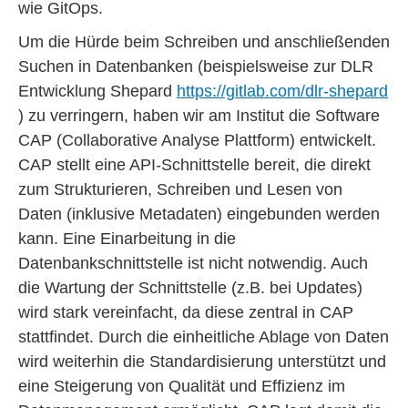
wie GitOps.
Um die Hürde beim Schreiben und anschließenden
Suchen in Datenbanken (beispielsweise zur DLR
Entwicklung Shepard
https://gitlab.com/dlr-shepard
) zu verringern, haben wir am Institut die Software
CAP (Collaborative Analyse Plattform) entwickelt.
CAP stellt eine API-Schnittstelle bereit, die direkt
zum Strukturieren, Schreiben und Lesen von
Daten (inklusive Metadaten) eingebunden werden
kann. Eine Einarbeitung in die
Datenbankschnittstelle ist nicht notwendig. Auch
die Wartung der Schnittstelle (z.B. bei Updates)
wird stark vereinfacht, da diese zentral in CAP
stattfindet. Durch die einheitliche Ablage von Daten
wird weiterhin die Standardisierung unterstützt und
eine Steigerung von Qualität und Effizienz im