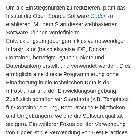
Um die Einstiegshürden zu reduzieren, plant das
Institut die Open Source Software
Coder
zu
etablieren. Mit dem Start dieser webbasierten
Software können vordefinierte
Entwicklungsumgebungen inklusive notwendiger
Infrastruktur (beispielsweise IDE, Docker
Container, benötigte Python Pakete und
Datenbanken) erstellt und verwendet werden. Dies
ermöglicht eine direkte Programmierung ohne
Einarbeitung in die technischen Details der
Infrastruktur und der Entwicklungsumgebung.
Zusätzlich schaffen wir Standards (z.B. Templates
für Containerisierung, Best Practice Bibliotheken
und Umgebungen), welche die Softwarequalität
steigern. Ein weiterer Fokus bei der Verwendung
von Coder ist die Verwendung von Best Practices