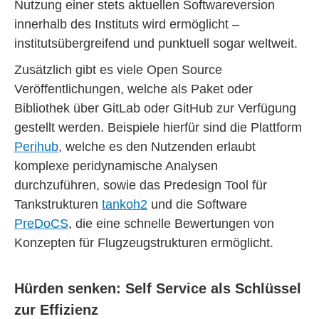
Nutzung einer stets aktuellen Softwareversion
innerhalb des Instituts wird ermöglicht –
institutsübergreifend und punktuell sogar weltweit.
Zusätzlich gibt es viele Open Source
Veröffentlichungen, welche als Paket oder
Bibliothek über GitLab oder GitHub zur Verfügung
gestellt werden. Beispiele hierfür sind die Plattform
Perihub
, welche es den Nutzenden erlaubt
komplexe peridynamische Analysen
durchzuführen, sowie das Predesign Tool für
Tankstrukturen
tankoh2
und die Software
PreDoCS
, die eine schnelle Bewertungen von
Konzepten für Flugzeugstrukturen ermöglicht.
Hürden senken: Self Service als Schlüssel
zur Effizienz