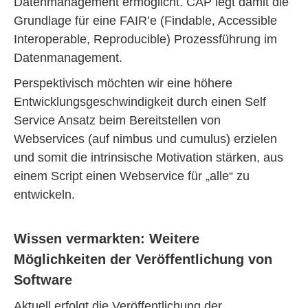
Datenmanagement ermöglicht. CAP legt damit die
Grundlage für eine FAIR’e (Findable, Accessible
Interoperable, Reproducible) Prozessführung im
Datenmanagement.
Perspektivisch möchten wir eine höhere
Entwicklungsgeschwindigkeit durch einen Self
Service Ansatz beim Bereitstellen von
Webservices (auf nimbus und cumulus) erzielen
und somit die intrinsische Motivation stärken, aus
einem Script einen Webservice für „alle“ zu
entwickeln.
Wissen vermarkten: Weitere
Möglichkeiten der Veröffentlichung von
Software
Aktuell erfolgt die Veröffentlichung der