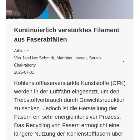
Kontinuierlich verstärktes Filament
aus Faserabfällen
Artikel
Von
Jan-Uwe Schmidt
,
Matthias Lossau
,
Souvik
Chakraborty
2025-07-01
Kohlenstofffaserverstärkte Kunststoffe (CFK)
werden in der Luftfahrt eingesetzt, um den
Treibstoffverbrauch durch Gewichtsreduktion
zu senken. Jedoch ist die Herstellung der
Fasern ein sehr energieintensiver Prozess.
Das Recycling von Fasern ermöglicht eine
längere Nutzung der Kohlenstofffasern über