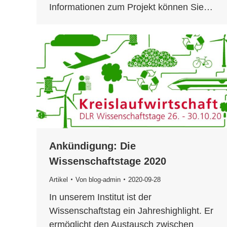
Informationen zum Projekt können Sie…
Ankündigung: Die
Wissenschaftstage 2020
Artikel
Von
blog-admin
2020-09-28
In unserem Institut ist der
Wissenschaftstag ein Jahreshighlight. Er
ermöglicht den Austausch zwischen