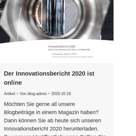
Der Innovationsbericht 2020 ist
online
Artikel
Von
blog-admin
2020-10-19
Möchten Sie gerne all unsere
Blogbeiträge in einem Magazin haben?
Dann können Sie ab heute sich unseren
Innovationsbericht 2020 herunterladen.