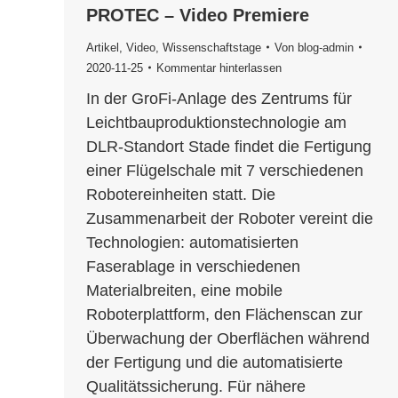
PROTEC – Video Premiere
Artikel
,
Video
,
Wissenschaftstage
Von
blog-admin
2020-11-25
Kommentar hinterlassen
In der GroFi-Anlage des Zentrums für
Leichtbauproduktionstechnologie am
DLR-Standort Stade findet die Fertigung
einer Flügelschale mit 7 verschiedenen
Robotereinheiten statt. Die
Zusammenarbeit der Roboter vereint die
Technologien: automatisierten
Faserablage in verschiedenen
Materialbreiten, eine mobile
Roboterplattform, den Flächenscan zur
Überwachung der Oberflächen während
der Fertigung und die automatisierte
Qualitätssicherung. Für nähere