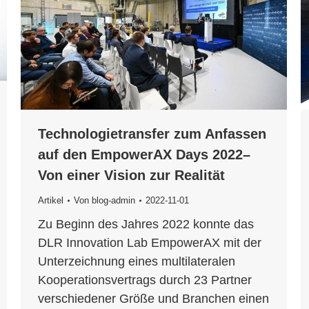
Technologietransfer zum Anfassen
auf den EmpowerAX Days 2022–
Von einer Vision zur Realität
Artikel
Von
blog-admin
2022-11-01
Zu Beginn des Jahres 2022 konnte das
DLR Innovation Lab EmpowerAX mit der
Unterzeichnung eines multilateralen
Kooperationsvertrags durch 23 Partner
verschiedener Größe und Branchen einen