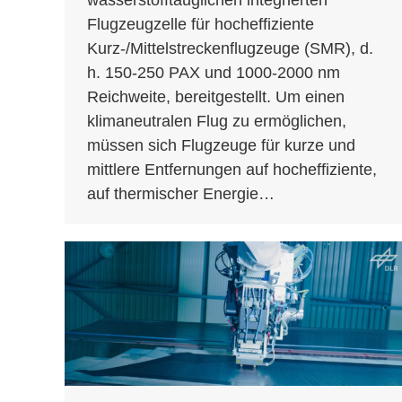
Flugzeugzelle für hocheffiziente
Kurz-/Mittelstreckenflugzeuge (SMR), d.
h. 150-250 PAX und 1000-2000 nm
Reichweite, bereitgestellt. Um einen
klimaneutralen Flug zu ermöglichen,
müssen sich Flugzeuge für kurze und
mittlere Entfernungen auf hocheffiziente,
auf thermischer Energie…