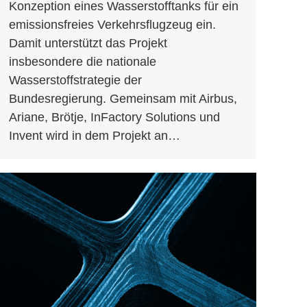
Konzeption eines Wasserstofftanks für ein
emissionsfreies Verkehrsflugzeug ein.
Damit unterstützt das Projekt
insbesondere die nationale
Wasserstoffstrategie der
Bundesregierung. Gemeinsam mit Airbus,
Ariane, Brötje, InFactory Solutions und
Invent wird in dem Projekt an…