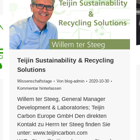
Teijin Sustainability & Recycling
Solutions
Wissenschaftstage
Von
blog-admin
2020-10-30
Kommentar hinterlassen
Willem ter Steeg, General Manager
Development & Laboratories; Teijin
Carbon Europe GmbH Den direkten
Kontakt zu Herrn ter Steeg finden Sie
unter: www.teijincarbon.com