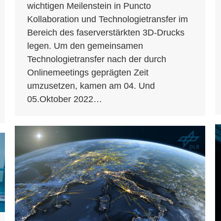
wichtigen Meilenstein in Puncto
Kollaboration und Technologietransfer im
Bereich des faserverstärkten 3D-Drucks
legen. Um den gemeinsamen
Technologietransfer nach der durch
Onlinemeetings geprägten Zeit
umzusetzen, kamen am 04. Und
05.Oktober 2022…