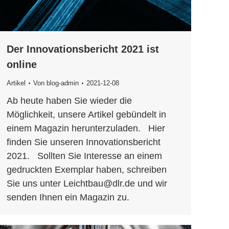
Der Innovationsbericht 2021 ist
online
Artikel
Von
blog-admin
2021-12-08
Ab heute haben Sie wieder die
Möglichkeit, unsere Artikel gebündelt in
einem Magazin herunterzuladen. Hier
finden Sie unseren Innovationsbericht
2021. Sollten Sie Interesse an einem
gedruckten Exemplar haben, schreiben
Sie uns unter Leichtbau@dlr.de und wir
senden Ihnen ein Magazin zu.