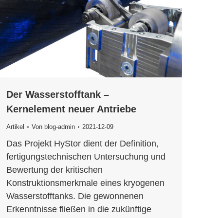
Der Wasserstofftank –
Kernelement neuer Antriebe
Artikel
Von
blog-admin
2021-12-09
Das Projekt HyStor dient der Definition,
fertigungstechnischen Untersuchung und
Bewertung der kritischen
Konstruktionsmerkmale eines kryogenen
Wasserstofftanks. Die gewonnenen
Erkenntnisse fließen in die zukünftige