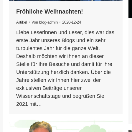
Fröhliche Weihnachten!
Artikel
Von
blog-admin
2020-12-24
Liebe Leserinnen und Leser, dies war das
erste Jahr unseres Blogs und ein sehr
turbulentes Jahr für die ganze Welt.
Deshalb möchten wir Ihnen an dieser
Stelle für ihre Besuche und damit für ihre
Unterstützung herzlich danken. Über die
Jahre stellen wir Ihnen hier zwei der
exklusiven Beiträge unserer
Wissenschaftstage und begrüßen Sie
2021 mit…