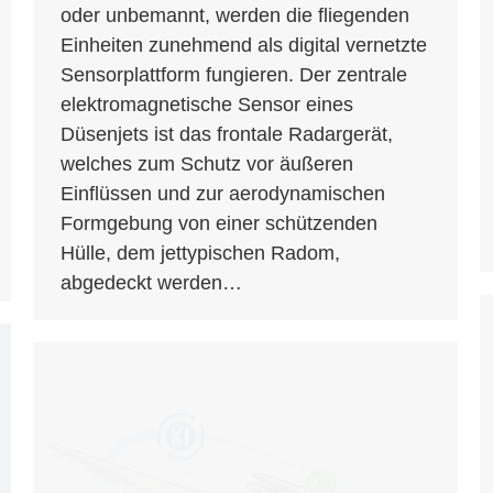
oder unbemannt, werden die fliegenden
Einheiten zunehmend als digital vernetzte
Sensorplattform fungieren. Der zentrale
elektromagnetische Sensor eines
Düsenjets ist das frontale Radargerät,
welches zum Schutz vor äußeren
Einflüssen und zur aerodynamischen
Formgebung von einer schützenden
Hülle, dem jettypischen Radom,
abgedeckt werden…