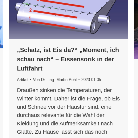
„Schatz, ist Eis da?“ „Moment, ich
schau nach“ – Eissensorik in der
Luftfahrt
Artikel
Von
Dr. -Ing. Martin Pohl
2023-01-05
Draußen sinken die Temperaturen, der
Winter kommt. Daher ist die Frage, ob Eis
und Schnee vor der Haustür sind, eine
durchaus relevante für die Wahl der
Kleidung und die Aufmerksamkeit nach
Glätte. Zu Hause lässt sich das noch