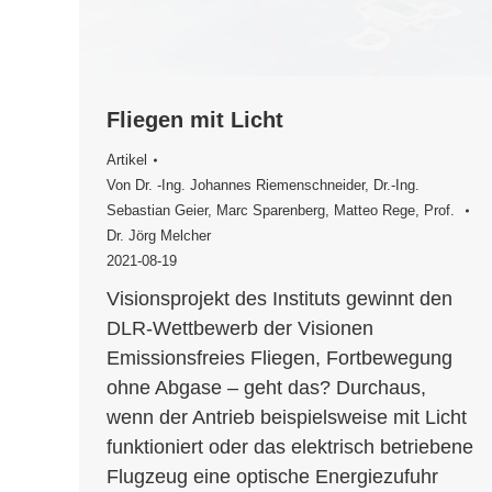
Fliegen mit Licht
Artikel
Von
Dr. -Ing. Johannes Riemenschneider
,
Dr.-­Ing.
Sebastian Geier
,
Marc Sparenberg
,
Matteo Rege
,
Prof.
Dr. Jörg Melcher
2021-08-19
Visionsprojekt des Instituts gewinnt den
DLR-Wettbewerb der Visionen
Emissionsfreies Fliegen, Fortbewegung
ohne Abgase – geht das? Durchaus,
wenn der Antrieb beispielsweise mit Licht
funktioniert oder das elektrisch betriebene
Flugzeug eine optische Energiezufuhr