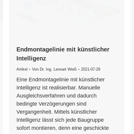
Endmontagelinie mit künstlicher
Intelligenz
Artikel
Von
Dr. Ing. Lennart Weiß
2021-07-29
Eine Endmontagelinie mit künstlicher
Intelligenz ist realisierbar. Manuelle
Ausgleichsverfahren und dadurch
bedingte Verzögerungen sind
Vergangenheit. Mittels künstlicher
Intelligenz lässt sich jede Baugruppe
sofort montieren, denn eine geschickte