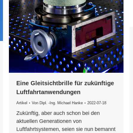
Eine Gleitsichtbrille für zukünftige
Luftfahrtanwendungen
Artikel
Von
Dipl. -Ing. Michael Hanke
2022-07-18
Zukünftig, aber auch schon bei den
aktuellen Generationen von
Luftfahrtsystemen, seien sie nun bemannt