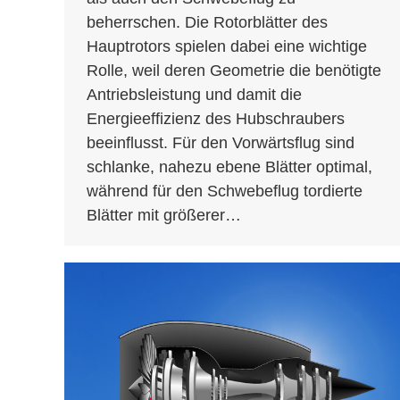
beherrschen. Die Rotorblätter des
Hauptrotors spielen dabei eine wichtige
Rolle, weil deren Geometrie die benötigte
Antriebsleistung und damit die
Energieeffizienz des Hubschraubers
beeinflusst. Für den Vorwärtsflug sind
schlanke, nahezu ebene Blätter optimal,
während für den Schwebeflug tordierte
Blätter mit größerer…