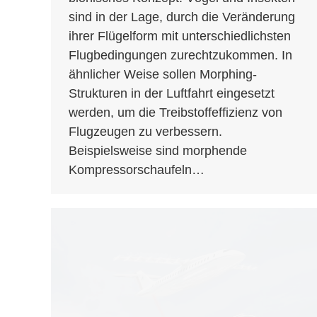
sind in der Lage, durch die Veränderung
ihrer Flügelform mit unterschiedlichsten
Flugbedingungen zurechtzukommen. In
ähnlicher Weise sollen Morphing-
Strukturen in der Luftfahrt eingesetzt
werden, um die Treibstoffeffizienz von
Flugzeugen zu verbessern.
Beispielsweise sind morphende
Kompressorschaufeln…