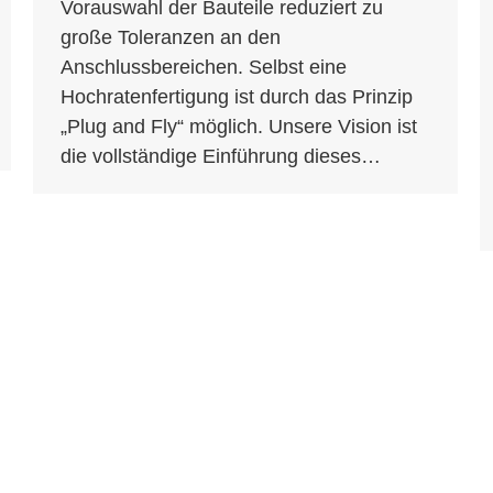
Vorauswahl der Bauteile reduziert zu
große Toleranzen an den
Anschlussbereichen. Selbst eine
Hochratenfertigung ist durch das Prinzip
„Plug and Fly“ möglich. Unsere Vision ist
die vollständige Einführung dieses…