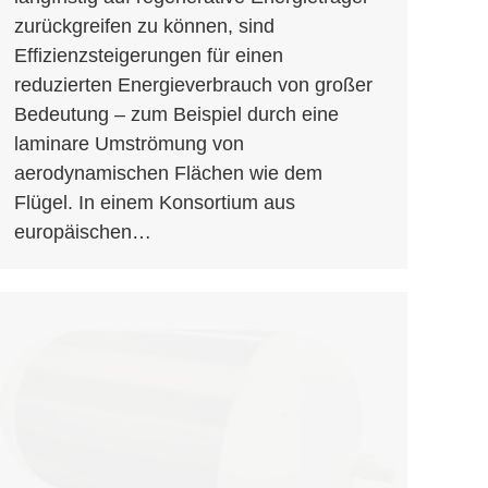
zurückgreifen zu können, sind
Effizienzsteigerungen für einen
reduzierten Energieverbrauch von großer
Bedeutung – zum Beispiel durch eine
laminare Umströmung von
aerodynamischen Flächen wie dem
Flügel. In einem Konsortium aus
europäischen…