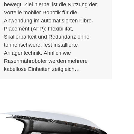
bewegt. Ziel hierbei ist die Nutzung der
Vorteile mobiler Robotik für die
Anwendung im automatisierten Fibre-
Placement (AFP): Flexibilität,
Skalierbarkeit und Redundanz ohne
tonnenschwere, fest installierte
Anlagentechnik. Ähnlich wie
Rasenmähroboter werden mehrere
kabellose Einheiten zeitgleich…