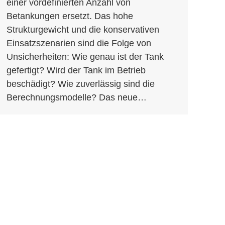
einer vordefinierten Anzahl von
Betankungen ersetzt. Das hohe
Strukturgewicht und die konservativen
Einsatzszenarien sind die Folge von
Unsicherheiten: Wie genau ist der Tank
gefertigt? Wird der Tank im Betrieb
beschädigt? Wie zuverlässig sind die
Berechnungsmodelle? Das neue…