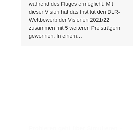
während des Fluges ermöglicht. Mit
dieser Vision hat das Institut den DLR-
Wettbewerb der Visionen 2021/22
zusammen mit 5 weiteren Preisträgern
gewonnen. In einem…
Probieren geht über Simulieren –