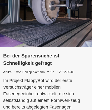
Bei der Spurensuche ist
Schnelligkeit gefragt
Artikel
Von
Philipp Sämann, M.Sc.
2022-09-01
Im Projekt FlappyBot wird der erste
Versuchsträger einer mobilen
Faserlegeeinheit entwickelt, die sich
selbstständig auf einem Formwerkzeug
und bereits abgelegten Faserlagen