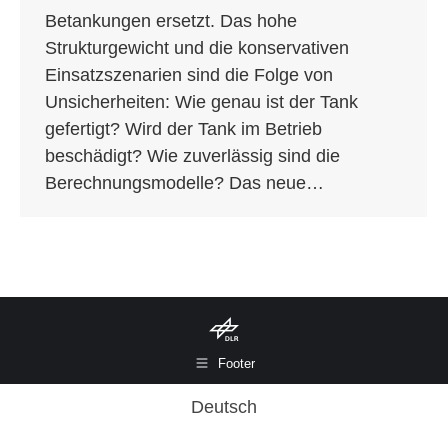
Betankungen ersetzt. Das hohe
Strukturgewicht und die konservativen
Einsatzszenarien sind die Folge von
Unsicherheiten: Wie genau ist der Tank
gefertigt? Wird der Tank im Betrieb
beschädigt? Wie zuverlässig sind die
Berechnungsmodelle? Das neue…
Footer
Deutsch