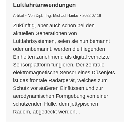
Luftfahrtanwendungen
Artikel
Von
Dipl. -Ing. Michael Hanke
2022-07-18
Zukünftig, aber auch schon bei den
aktuellen Generationen von
Luftfahrtsystemen, seien sie nun bemannt
oder unbemannt, werden die fliegenden
Einheiten zunehmend als digital vernetzte
Sensorplattform fungieren. Der zentrale
elektromagnetische Sensor eines Düsenjets
ist das frontale Radargerät, welches zum
Schutz vor äußeren Einflüssen und zur
aerodynamischen Formgebung von einer
schützenden Hülle, dem jettypischen
Radom, abgedeckt werden…