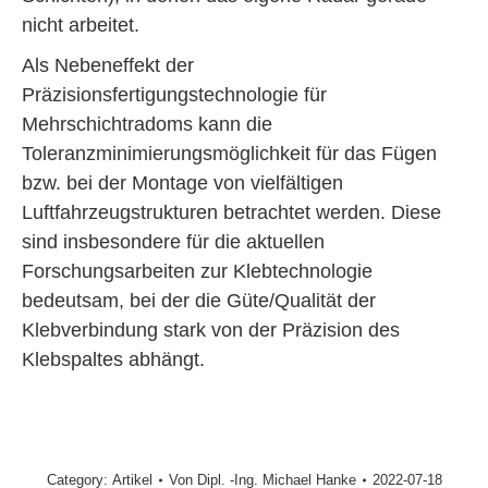
nicht arbeitet.
Als Nebeneffekt der
Präzisionsfertigungstechnologie für
Mehrschichtradoms kann die
Toleranzminimierungsmöglichkeit für das Fügen
bzw. bei der Montage von vielfältigen
Luftfahrzeugstrukturen betrachtet werden. Diese
sind insbesondere für die aktuellen
Forschungsarbeiten zur Klebtechnologie
bedeutsam, bei der die Güte/Qualität der
Klebverbindung stark von der Präzision des
Klebspaltes abhängt.
Category:
Artikel
Von
Dipl. -Ing. Michael Hanke
2022-07-18