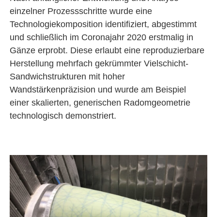
einzelner Prozess­schritte wurde eine
Technologiekomposition identifiziert, abgestimmt
und schließlich im Coronajahr 2020 erstmalig in
Gänze erprobt. Diese erlaubt eine reproduzierbare
Herstellung mehrfach gekrümmter Vielschicht-
Sandwichstrukturen mit hoher
Wandstärkenpräzision und wurde am Beispiel
einer skalierten, generischen Radomgeometrie
technologisch demonstriert.