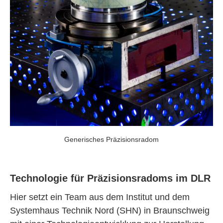
Generisches Präzisionsradom
Technologie für Präzisionsradoms im DLR
Hier setzt ein Team aus dem Institut und dem
Systemhaus Technik Nord (SHN) in Braunschweig