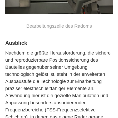
Bearbeitungszelle des Radoms
Ausblick
Nachdem die größte Herausforderung, die sichere
und reproduzierbare Positionssicherung des
Bauteiles gegenüber seiner Umgebung
technologisch gelöst ist, steht in der erweiterten
Ausbaustufe die Technologie zur Einarbeitung
präziser elektrisch leitfähiger Elemente an.
Anwendung hier ist die gezielte Manipulation und
Anpassung besonders absorbierender
Frequenzbereiche (FSS-Frequenzselektive
Schichten), in denen das eigene Radar gerade