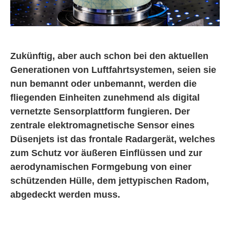
Zukünftig, aber auch schon bei den aktuellen
Generationen von Luftfahrtsystemen, seien sie
nun bemannt oder unbemannt, werden die
fliegenden Einheiten zunehmend als digital
vernetzte Sensorplattform fungieren. Der
zentrale elektromagnetische Sensor eines
Düsenjets ist das frontale Radargerät, welches
zum Schutz vor äußeren Einflüssen und zur
aerodynamischen Formgebung von einer
schützenden Hülle, dem jettypischen Radom,
abgedeckt werden muss.