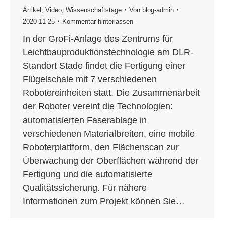
Artikel
,
Video
,
Wissenschaftstage
Von
blog-admin
2020-11-25
Kommentar hinterlassen
In der GroFi-Anlage des Zentrums für
Leichtbauproduktionstechnologie am DLR-
Standort Stade findet die Fertigung einer
Flügelschale mit 7 verschiedenen
Robotereinheiten statt. Die Zusammenarbeit
der Roboter vereint die Technologien:
automatisierten Faserablage in
verschiedenen Materialbreiten, eine mobile
Roboterplattform, den Flächenscan zur
Überwachung der Oberflächen während der
Fertigung und die automatisierte
Qualitätssicherung. Für nähere
Informationen zum Projekt können Sie…