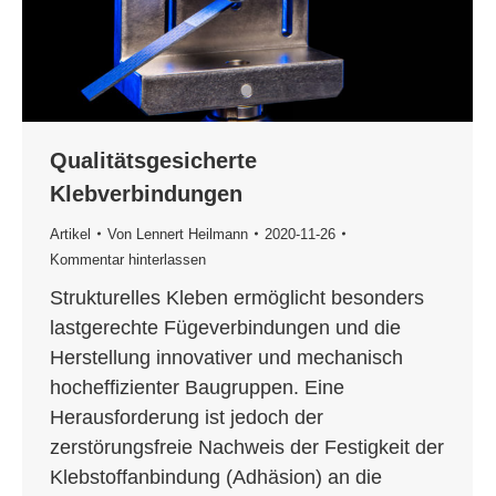
Qualitätsgesicherte
Klebverbindungen
Artikel
Von
Lennert Heilmann
2020-11-26
Kommentar hinterlassen
Strukturelles Kleben ermöglicht besonders
lastgerechte Fügeverbindungen und die
Herstellung innovativer und mechanisch
hocheffizienter Baugruppen. Eine
Herausforderung ist jedoch der
zerstörungsfreie Nachweis der Festigkeit der
Klebstoffanbindung (Adhäsion) an die