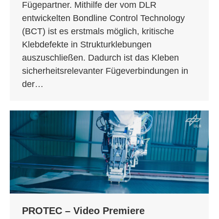
Fügepartner. Mithilfe der vom DLR
entwickelten Bondline Control Technology
(BCT) ist es erstmals möglich, kritische
Klebdefekte in Strukturklebungen
auszuschließen. Dadurch ist das Kleben
sicherheitsrelevanter Fügeverbindungen in
der…
PROTEC – Video Premiere