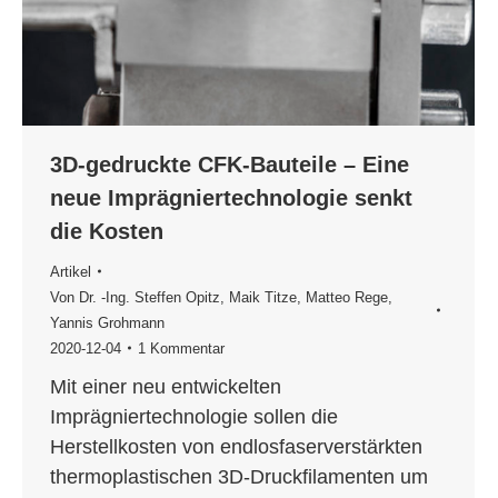
3D-gedruckte CFK-Bauteile – Eine
neue Imprägniertechnologie senkt
die Kosten
Artikel
Von
Dr. -Ing. Steffen Opitz
,
Maik Titze
,
Matteo Rege
,
Yannis Grohmann
2020-12-04
1 Kommentar
Mit einer neu entwickelten
Imprägniertechnologie sollen die
Herstellkosten von endlosfaserverstärkten
thermoplastischen 3D-Druckfilamenten um