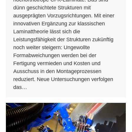
dünn geschichtete Strukturen mit
ausgeprägten Vorzugsrichtungen. Mit einer
innovativen Ergänzung zur klassischen
Laminattheorie lässt sich die
Leistungsfähigkeit der Strukturen zukünftig
noch weiter steigern: Ungewollte
Formabweichungen werden bei der
Fertigung vermieden und Kosten und
Ausschuss in den Montage­prozessen
reduziert. Neue Untersuchungen verfolgen
das…