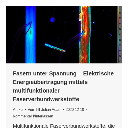
Fasern unter Spannung – Elektrische
Energieübertragung mittels
multifunktionaler
Faserverbundwerkstoffe
Artikel
Von
Till Julian Adam
2020-12-10
Kommentar hinterlassen
Multifunktionale Faserverbundwerkstoffe, die