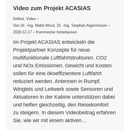
Video zum Projekt ACASIAS
Artikel
,
Video
Von
Dr. -Ing. Malte Misol
,
Dr. -Ing. Stephan Algermissen
2020-12-17
Kommentar hinterlassen
Im Projekt ACASIAS entwickeln die
Projektpartner Konzepte für neue
multifunktionale Luftfahrtstrukturen. CO2
und NOx Emissionen, Gewicht und Kosten
sollen für eine ökoeffizientere Luftfahrt
reduziert werden. Antennen in Rumpf,
Winglets und Leitwerk sowie Sensoren und
Aktuatoren in der Kabine unterstützen dabei
und helfen gleichzeitig, den Reisekomfort
zu steigern. In diesem Videobeitrag erfahren
Sie, wie wir mit einem aktiven…