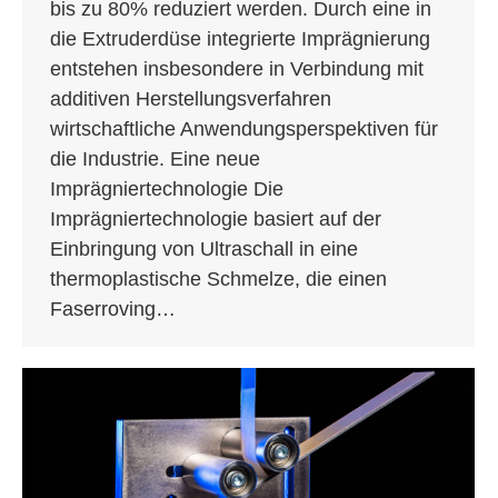
bis zu 80% reduziert werden. Durch eine in
die Extruderdüse integrierte Imprägnierung
entstehen insbesondere in Verbindung mit
additiven Herstellungsverfahren
wirtschaftliche Anwendungsperspektiven für
die Industrie. Eine neue
Imprägniertechnologie Die
Imprägniertechnologie basiert auf der
Einbringung von Ultraschall in eine
thermoplastische Schmelze, die einen
Faserroving…