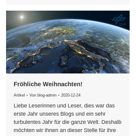
Fröhliche Weihnachten!
Artikel
Von
blog-admin
2020-12-24
Liebe Leserinnen und Leser, dies war das
erste Jahr unseres Blogs und ein sehr
turbulentes Jahr für die ganze Welt. Deshalb
möchten wir Ihnen an dieser Stelle für ihre