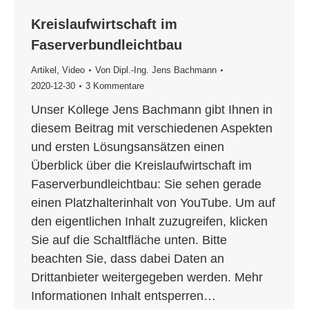
Kreislaufwirtschaft im
Faserverbundleichtbau
Artikel
,
Video
Von
Dipl.-Ing. Jens Bachmann
2020-12-30
3 Kommentare
Unser Kollege Jens Bachmann gibt Ihnen in
diesem Beitrag mit verschiedenen Aspekten
und ersten Lösungsansätzen einen
Überblick über die Kreislaufwirtschaft im
Faserverbundleichtbau: Sie sehen gerade
einen Platzhalterinhalt von YouTube. Um auf
den eigentlichen Inhalt zuzugreifen, klicken
Sie auf die Schaltfläche unten. Bitte
beachten Sie, dass dabei Daten an
Drittanbieter weitergegeben werden. Mehr
Informationen Inhalt entsperren…