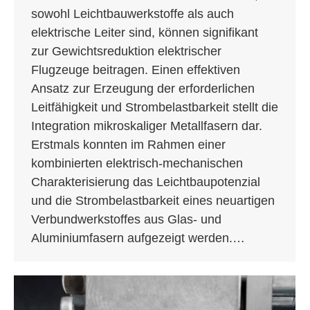
sowohl Leichtbauwerkstoffe als auch
elektrische Leiter sind, können signifikant
zur Gewichtsreduktion elektrischer
Flugzeuge beitragen. Einen effektiven
Ansatz zur Erzeugung der erforderlichen
Leitfähigkeit und Strombelastbarkeit stellt die
Integration mikroskaliger Metallfasern dar.
Erstmals konnten im Rahmen einer
kombinierten elektrisch-mechanischen
Charakterisierung das Leichtbaupotenzial
und die Strombelastbarkeit eines neuartigen
Verbundwerkstoffes aus Glas- und
Aluminiumfasern aufgezeigt werden.…