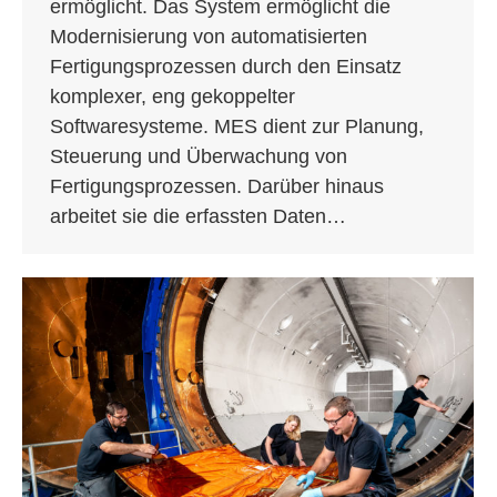
ermöglicht. Das System ermöglicht die
Modernisierung von automatisierten
Fertigungsprozessen durch den Einsatz
komplexer, eng gekoppelter
Softwaresysteme. MES dient zur Planung,
Steuerung und Überwachung von
Fertigungsprozessen. Darüber hinaus
arbeitet sie die erfassten Daten…