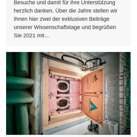
Besuche und damit für ihre Unterstützung
herzlich danken. Über die Jahre stellen wir
Ihnen hier zwei der exklusiven Beiträge
unserer Wissenschaftstage und begrüßen
Sie 2021 mit…