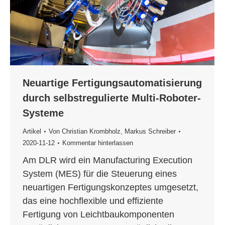
Neuartige Fertigungsautomatisierung
durch selbstregulierte Multi-Roboter-
Systeme
Artikel
Von
Christian Krombholz
,
Markus Schreiber
2020-11-12
Kommentar hinterlassen
Am DLR wird ein Manufacturing Execution
System (MES) für die Steuerung eines
neuartigen Fertigungskonzeptes umgesetzt,
das eine hochflexible und effiziente
Fertigung von Leichtbaukomponenten