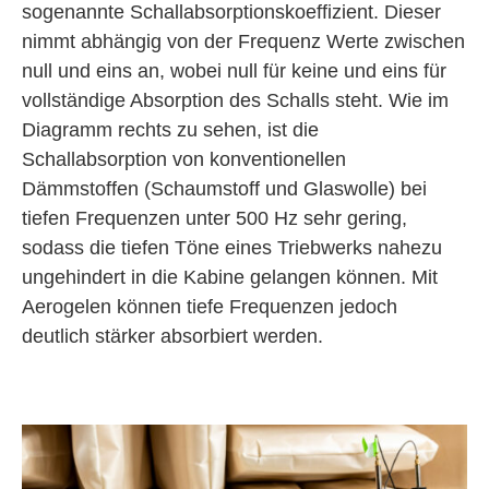
sogenannte Schallabsorptionskoeffizient. Dieser
nimmt abhängig von der Frequenz Werte zwischen
null und eins an, wobei null für keine und eins für
vollständige Absorption des Schalls steht. Wie im
Diagramm rechts zu sehen, ist die
Schallabsorption von konventionellen
Dämmstoffen (Schaumstoff und Glaswolle) bei
tiefen Frequenzen unter 500 Hz sehr gering,
sodass die tiefen Töne eines Triebwerks nahezu
ungehindert in die Kabine gelangen können. Mit
Aerogelen können tiefe Frequenzen jedoch
deutlich stärker absorbiert werden.