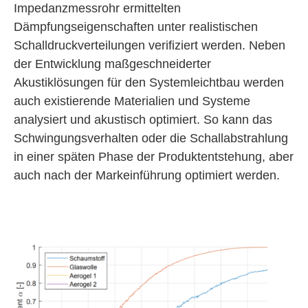
Impedanzmessrohr ermittelten
Dämpfungseigenschaften unter realistischen
Schalldruckverteilungen verifiziert werden. Neben
der Entwicklung maßgeschneiderter
Akustiklösungen für den Systemleichtbau werden
auch existierende Materialien und Systeme
analysiert und akustisch optimiert. So kann das
Schwingungsverhalten oder die Schallabstrahlung
in einer späten Phase der Produktentstehung, aber
auch nach der Markeinführung optimiert werden.