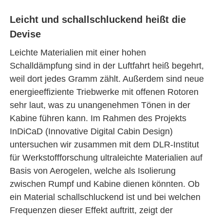
Leicht und schallschluckend heißt die
Devise
Leichte Materialien mit einer hohen
Schalldämpfung sind in der Luftfahrt heiß begehrt,
weil dort jedes Gramm zählt. Außerdem sind neue
energieeffiziente Triebwerke mit offenen Rotoren
sehr laut, was zu unangenehmen Tönen in der
Kabine führen kann. Im Rahmen des Projekts
InDiCaD (Innovative Digital Cabin Design)
untersuchen wir zusammen mit dem DLR-Institut
für Werkstoffforschung ultraleichte Materialien auf
Basis von Aerogelen, welche als Isolierung
zwischen Rumpf und Kabine dienen könnten. Ob
ein Material schallschluckend ist und bei welchen
Frequenzen dieser Effekt auftritt, zeigt der