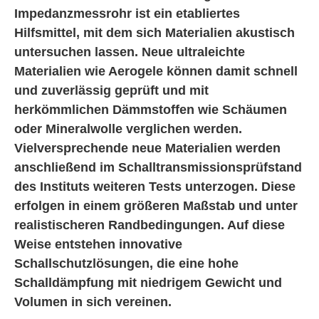
Impedanzmessrohr ist ein etabliertes
Hilfsmittel, mit dem sich Materialien akustisch
untersuchen lassen. Neue ultraleichte
Materialien wie Aerogele können damit schnell
und zuverlässig geprüft und mit
herkömmlichen Dämmstoffen wie Schäumen
oder Mineralwolle verglichen werden.
Vielversprechende neue Materialien werden
anschließend im Schalltransmissionsprüfstand
des Instituts weiteren Tests unterzogen. Diese
erfolgen in einem größeren Maßstab und unter
realistischeren Randbedingungen. Auf diese
Weise entstehen innovative
Schallschutzlösungen, die eine hohe
Schalldämpfung mit niedrigem Gewicht und
Volumen in sich vereinen.