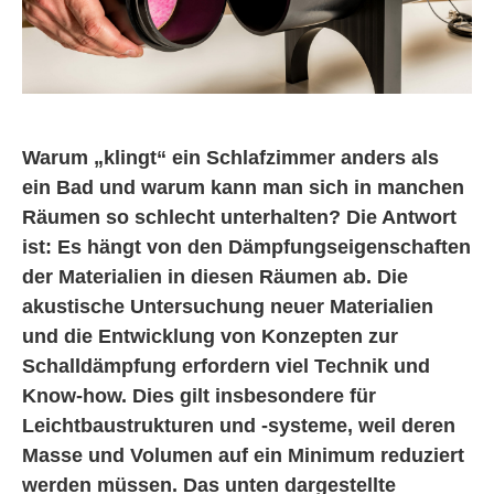
Warum „klingt“ ein Schlafzimmer anders als
ein Bad und warum kann man sich in manchen
Räumen so schlecht unterhalten? Die Antwort
ist: Es hängt von den Dämpfungseigenschaften
der Materialien in diesen Räumen ab. Die
akustische Untersuchung neuer Materialien
und die Entwicklung von Konzepten zur
Schalldämpfung erfordern viel Technik und
Know-how. Dies gilt insbesondere für
Leichtbaustrukturen und -systeme, weil deren
Masse und Volumen auf ein Minimum reduziert
werden müssen. Das unten dargestellte