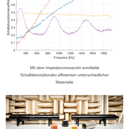
Mit dem Impedanzmessrohr ermittelte
Schallabsorptionsko effizienten unterschiedlicher
Materialie