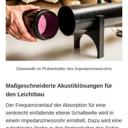
Glasswolle im Probenhalter des Impedanzmessrohrs
Maßgeschneiderte Akustiklösungen für
den Leichtbau
Der Frequenzverlauf der Absorption für eine
senkrecht einfallende ebene Schallwelle wird in
einem Impedanzmessrohr ermittelt. Dazu wird eine