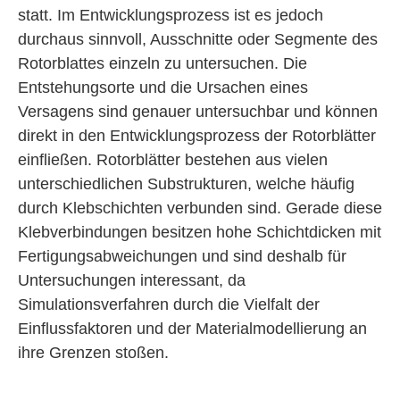
statt. Im Entwicklungs­prozess ist es jedoch
durchaus sinnvoll, Ausschnitte oder Segmente des
Rotorblattes einzeln zu untersuchen. Die
Entstehungsorte und die Ursachen eines
Versagens sind genauer untersuchbar und können
direkt in den Entwicklungsprozess der Rotor­blätter
ein­fließen. Rotorblätter bestehen aus vielen
unterschiedlichen Substrukturen, welche häufig
durch Klebschichten verbunden sind. Gerade diese
Klebverbindungen besitzen hohe Schichtdicken mit
Fertigungsabweichungen und sind deshalb für
Unter­suchungen interessant, da
Simulationsverfahren durch die Vielfalt der
Einfluss­faktoren und der Materialmodellierung an
ihre Grenzen stoßen.