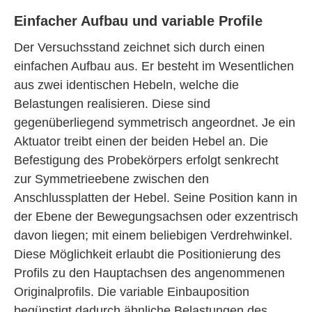
Einfacher Aufbau und variable Profile
Der Versuchsstand zeichnet sich durch einen
einfachen Aufbau aus. Er besteht im Wesentlichen
aus zwei identischen Hebeln, welche die
Belastungen realisieren. Diese sind
gegenüberliegend symmetrisch angeordnet. Je ein
Aktuator treibt einen der beiden Hebel an. Die
Befestigung des Probekörpers erfolgt senkrecht
zur Symmetrieebene zwischen den
Anschlussplatten der Hebel. Seine Position kann in
der Ebene der Bewegungsachsen oder exzentrisch
davon liegen; mit einem beliebigen Verdrehwinkel.
Diese Möglichkeit erlaubt die Positionierung des
Profils zu den Hauptachsen des angenommenen
Originalprofils. Die variable Einbauposition
begünstigt dadurch ähnliche Belastungen des