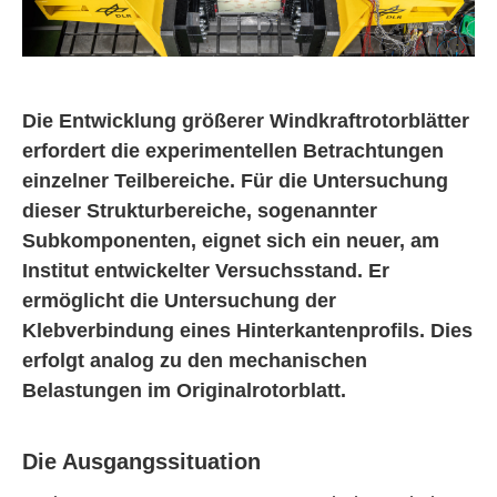
Die Entwicklung größerer Windkraftrotorblätter
erfordert die experimentellen Betrachtungen
einzelner Teilbereiche. Für die Untersuchung
dieser Strukturbereiche, sogenannter
Subkomponenten, eignet sich ein neuer, am
Institut entwickelter Versuchsstand. Er
ermöglicht die Untersuchung der
Klebverbindung eines Hinterkantenprofils. Dies
erfolgt analog zu den mechanischen
Belastungen im Originalrotorblatt.
Die Ausgangssituation