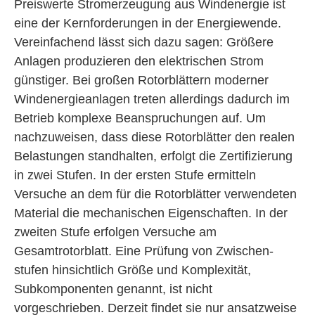
Preiswerte Stromerzeugung aus Windenergie ist
eine der Kernforderungen in der Energiewende.
Vereinfachend lässt sich dazu sagen: Größere
Anlagen produzieren den elektrischen Strom
günstiger. Bei großen Rotorblättern moderner
Winden­ergieanlagen treten allerdings dadurch im
Betrieb komplexe Beanspruchungen auf. Um
nachzuweisen, dass diese Rotorblätter den realen
Belastungen standhalten, erfolgt die Zertifizierung
in zwei Stufen. In der ersten Stufe ermitteln
Versuche an dem für die Rotorblätter verwendeten
Material die mechanischen Eigenschaften. In der
zweiten Stufe erfolgen Versuche am
Gesamtrotorblatt. Eine Prüfung von Zwischen­
stufen hinsichtlich Größe und Komplexität,
Subkomponenten genannt, ist nicht
vorgeschrieben. Derzeit findet sie nur ansatzweise