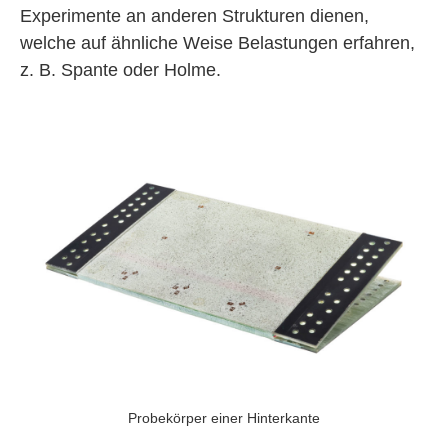
Experimente an anderen Strukturen dienen,
welche auf ähnliche Weise Belastungen erfahren,
z. B. Spante oder Holme.
Probekörper einer Hinterkante