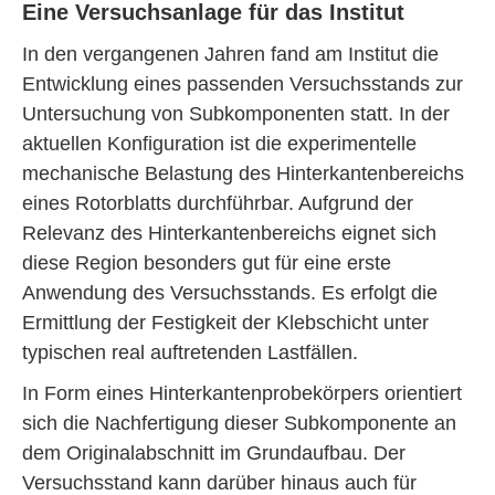
Eine Versuchsanlage für das Institut
In den vergangenen Jahren fand am Institut die
Entwicklung eines passenden Versuchsstands zur
Untersuchung von Subkomponenten statt. In der
aktuellen Konfiguration ist die experimentelle
mechanische Belastung des Hinterkantenbereichs
eines Rotorblatts durchführbar. Aufgrund der
Relevanz des Hinterkantenbereichs eignet sich
diese Regi­on besonders gut für eine erste
Anwendung des Versuchsstands. Es erfolgt die
Ermittlung der Festigkeit der Klebschicht unter
typischen real auftretenden Lastfällen.
In Form eines Hinterkantenprobekörpers orientiert
sich die Nachfertigung dieser Subkomponente an
dem Originalabschnitt im Grundaufbau. Der
Versuchsstand kann darüber hinaus auch für