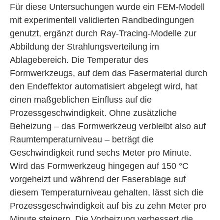
Für diese Untersuchungen wurde ein FEM-Modell
mit experimentell validierten Randbedingungen
genutzt, ergänzt durch Ray-Tracing-Modelle zur
Abbildung der Strahlungsverteilung im
Ablagebereich. Die Temperatur des
Formwerkzeugs, auf dem das Fasermaterial durch
den Endeffektor automatisiert abgelegt wird, hat
einen maßgeblichen Einfluss auf die
Prozessgeschwindigkeit. Ohne zusätzliche
Beheizung – das Formwerkzeug verbleibt also auf
Raumtemperaturniveau – beträgt die
Geschwindigkeit rund sechs Meter pro Minute.
Wird das Formwerkzeug hingegen auf 150 °C
vorgeheizt und während der Faserablage auf
diesem Temperaturniveau gehalten, lässt sich die
Prozessgeschwindigkeit auf bis zu zehn Meter pro
Minute steigern. Die Vorheizung verbessert die