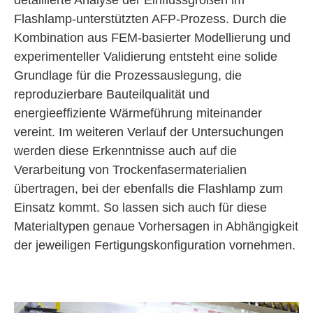
detaillierte Analyse der Einflussgrößen im
Flashlamp-unterstützten AFP-Prozess. Durch die
Kombination aus FEM-basierter Modellierung und
experimenteller Validierung entsteht eine solide
Grundlage für die Prozessauslegung, die
reproduzierbare Bauteilqualität und
energieeffiziente Wärmeführung miteinander
vereint. Im weiteren Verlauf der Untersuchungen
werden diese Erkenntnisse auch auf die
Verarbeitung von Trockenfasermaterialien
übertragen, bei der ebenfalls die Flashlamp zum
Einsatz kommt. So lassen sich auch für diese
Materialtypen genaue Vorhersagen in Abhängigkeit
der jeweiligen Fertigungskonfiguration vornehmen.