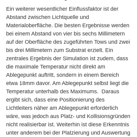
Ein weiterer wesentlicher Einflussfaktor ist der
Abstand zwischen Lichtquelle und
Materialoberfläche. Die besten Ergebnisse werden
bei einem Abstand von vier bis sechs Millimetern
auf der Oberfläche des zugeführten Tows und zwei
bis drei Millimetern zum Substrat erzielt. Ein
zentrales Ergebnis der Simulation ist zudem, dass
die maximale Temperatur nicht direkt am
Ablegepunkt auftritt, sondern in einem Bereich
etwa 18mm davor. Am Ablegepunkt selbst liegt die
Temperatur unterhalb des Maximums. Daraus
ergibt sich, dass eine Positionierung des
Lichtleiters näher am Ablegepunkt erforderlich
wäre, was jedoch aus Platz- und Kollisionsgründen
nicht realisierbar ist. Weiterhin ist diese Erkenntnis
unter anderem bei der Platzierung und Auswertung