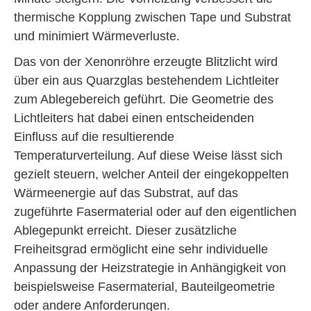
thermische Kopplung zwischen Tape und Substrat
und minimiert Wärmeverluste.
Das von der Xenonröhre erzeugte Blitzlicht wird
über ein aus Quarzglas bestehendem Lichtleiter
zum Ablegebereich geführt. Die Geometrie des
Lichtleiters hat dabei einen entscheidenden
Einfluss auf die resultierende
Temperaturverteilung. Auf diese Weise lässt sich
gezielt steuern, welcher Anteil der eingekoppelten
Wärmeenergie auf das Substrat, auf das
zugeführte Fasermaterial oder auf den eigentlichen
Ablegepunkt erreicht. Dieser zusätzliche
Freiheitsgrad ermöglicht eine sehr individuelle
Anpassung der Heizstrategie in Anhängigkeit von
beispielsweise Fasermaterial, Bauteilgeometrie
oder andere Anforderungen.