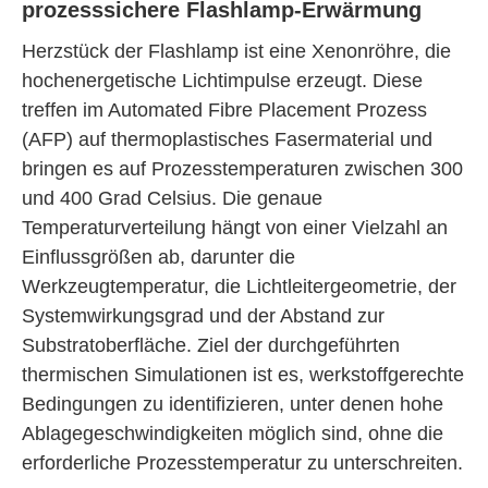
prozesssichere Flashlamp-Erwärmung
Herzstück der Flashlamp ist eine Xenonröhre, die
hochenergetische Lichtimpulse erzeugt. Diese
treffen im Automated Fibre Placement Prozess
(AFP) auf thermoplastisches Fasermaterial und
bringen es auf Prozesstemperaturen zwischen 300
und 400 Grad Celsius. Die genaue
Temperaturverteilung hängt von einer Vielzahl an
Einflussgrößen ab, darunter die
Werkzeugtemperatur, die Lichtleitergeometrie, der
Systemwirkungsgrad und der Abstand zur
Substratoberfläche. Ziel der durchgeführten
thermischen Simulationen ist es, werkstoffgerechte
Bedingungen zu identifizieren, unter denen hohe
Ablagegeschwindigkeiten möglich sind, ohne die
erforderliche Prozesstemperatur zu unterschreiten.