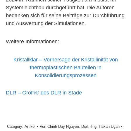
Systemleichtbau durchgeführt hat. Die Autoren
bedanken sich für seine Beiträge zur Durchführung
und Auswertung der Simulationen.
Weitere Informationen:
Kristallklar – Vorhersage der Kristallinität von
thermoplastischen Bauteilen in
Konsolidierungsprozessen
DLR – GroFi® des DLR in Stade
Category:
Artikel
Von
Chinh Duy Nguyen
,
Dipl. -Ing. Hakan Uçan