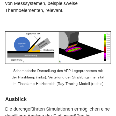
von Messsystemen, beispielsweise
Thermoelementen, relevant.
Schematische Darstellung des AFP Legeprozesses mit
der Flashlamp (links). Verteilung der Strahlungsintensität
im Flashlamp-Heizbereich (Ray-Tracing-Modell (rechts)
Ausblick
Die durchgeführten Simulationen ermöglichen eine