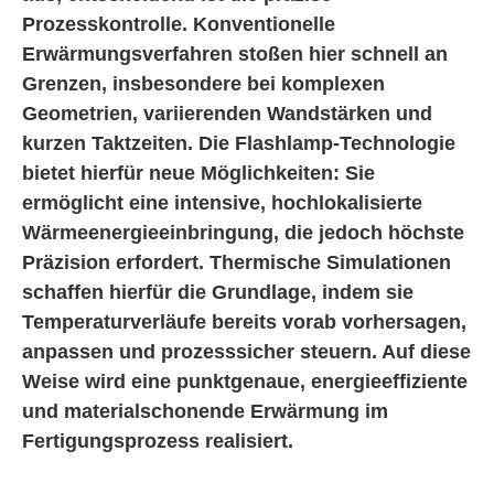
Prozesskontrolle. Konventionelle
Erwärmungsverfahren stoßen hier schnell an
Grenzen, insbesondere bei komplexen
Geometrien, variierenden Wandstärken und
kurzen Taktzeiten. Die Flashlamp-Technologie
bietet hierfür neue Möglichkeiten: Sie
ermöglicht eine intensive, hochlokalisierte
Wärmeenergieeinbringung, die jedoch höchste
Präzision erfordert. Thermische Simulationen
schaffen hierfür die Grundlage, indem sie
Temperaturverläufe bereits vorab vorhersagen,
anpassen und prozesssicher steuern. Auf diese
Weise wird eine punktgenaue, energieeffiziente
und materialschonende Erwärmung im
Fertigungsprozess realisiert.