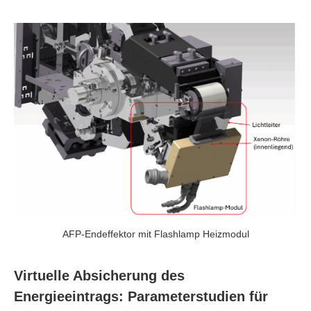
AFP-Endeffektor mit Flashlamp Heizmodul
Virtuelle Absicherung des
Energieeintrags: Parameterstudien für