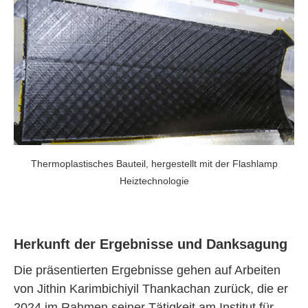
Thermoplastisches Bauteil, hergestellt mit der Flashlamp
Heiztechnologie
Herkunft der Ergebnisse und Danksagung
Die präsentierten Ergebnisse gehen auf Arbeiten
von Jithin Karimbichiyil Thankachan zurück, die er
2024 im Rahmen seiner Tätigkeit am Institut für