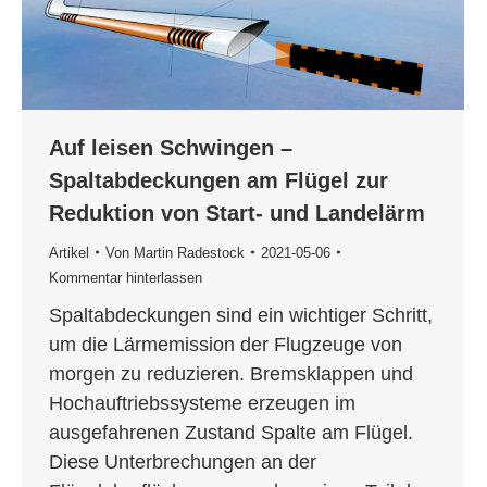
Auf leisen Schwingen –
Spaltabdeckungen am Flügel zur
Reduktion von Start- und Landelärm
Artikel
Von
Martin Radestock
2021-05-06
Kommentar hinterlassen
Spaltabdeckungen sind ein wichtiger Schritt,
um die Lärmemission der Flugzeuge von
morgen zu reduzieren. Bremsklappen und
Hochauftriebssysteme erzeugen im
ausgefahrenen Zustand Spalte am Flügel.
Diese Unterbrechungen an der