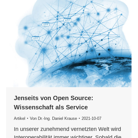
Jenseits von Open Source:
Wissenschaft als Service
Artikel
Von
Dr.-Ing. Daniel Krause
2021-10-07
In unserer zunehmend vernetzten Welt wird
Interoperabilität immer wichtiger. Sobald die