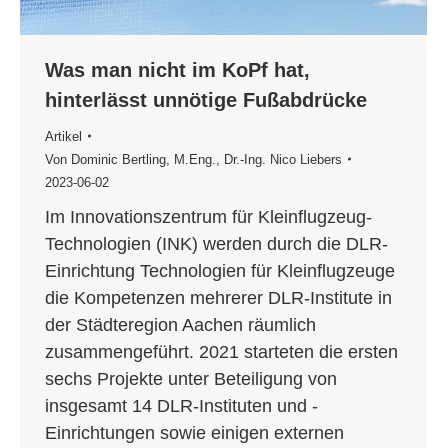
Was man nicht im KoPf hat,
hinterlässt unnötige Fußabdrücke
Artikel
Von
Dominic Bertling, M.Eng.
,
Dr.-Ing. Nico Liebers
2023-06-02
Im Innovationszentrum für Kleinflugzeug-
Technologien (INK) werden durch die DLR-
Einrichtung Technologien für Kleinflugzeuge
die Kompetenzen mehrerer DLR-Institute in
der Städteregion Aachen räumlich
zusammengeführt. 2021 starteten die ersten
sechs Projekte unter Beteiligung von
insgesamt 14 DLR-Instituten und -
Einrichtungen sowie einigen externen