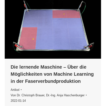
Die lernende Maschine – Über die
Möglichkeiten von Machine Learning
in der Faserverbundproduktion
Artikel
Von
Dr. Christoph Brauer
,
Dr.-Ing. Anja Haschenburger
2022-01-14