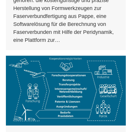
gehören: die kostengünstige und präzise
Herstellung von Formwerkzeugen zur
Faserverbundfertigung aus Pappe, eine
Softwarelösung für die Berechnung von
Faserverbunden mit Hilfe der Peridynamik,
eine Plattform zur…