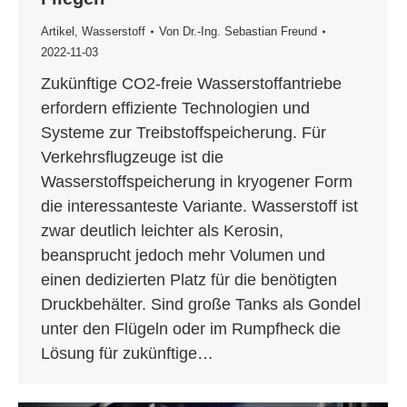
Artikel
,
Wasserstoff
Von
Dr.-Ing. Sebastian Freund
2022-11-03
Zukünftige CO2-freie Wasserstoffantriebe
erfordern effiziente Technologien und
Systeme zur Treibstoffspeicherung. Für
Verkehrsflugzeuge ist die
Wasserstoffspeicherung in kryogener Form
die interessanteste Variante. Wasserstoff ist
zwar deutlich leichter als Kerosin,
beansprucht jedoch mehr Volumen und
einen dedizierten Platz für die benötigten
Druckbehälter. Sind große Tanks als Gondel
unter den Flügeln oder im Rumpfheck die
Lösung für zukünftige…