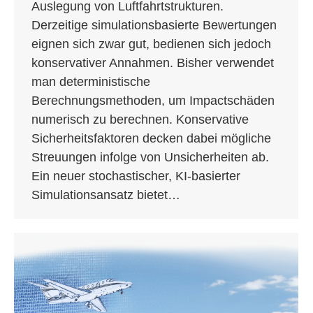
Auslegung von Luftfahrtstrukturen.
Derzeitige simulationsbasierte Bewertungen
eignen sich zwar gut, bedienen sich jedoch
konservativer Annahmen. Bisher verwendet
man deterministische
Berechnungsmethoden, um Impactschäden
numerisch zu berechnen. Konservative
Sicherheitsfaktoren decken dabei mögliche
Streuungen infolge von Unsicherheiten ab.
Ein neuer stochastischer, KI-basierter
Simulationsansatz bietet…