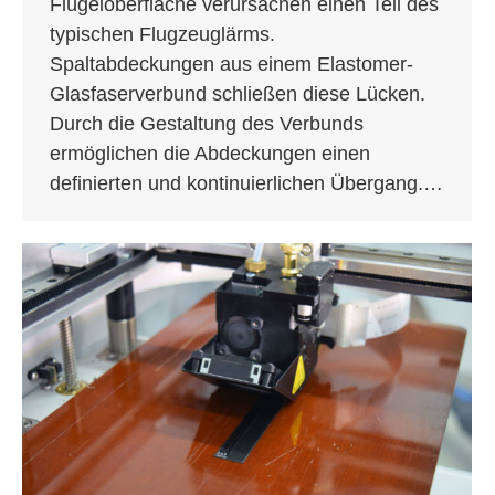
Flügeloberfläche verursachen einen Teil des
typischen Flugzeuglärms.
Spaltabdeckungen aus einem Elastomer-
Glasfaserverbund schließen diese Lücken.
Durch die Gestaltung des Verbunds
ermöglichen die Abdeckungen einen
definierten und kontinuierlichen Übergang.…