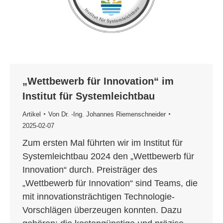
„Wettbewerb für Innovation“ im
Institut für Systemleichtbau
Artikel
Von
Dr. -Ing. Johannes Riemenschneider
2025-02-07
Zum ersten Mal führten wir im Institut für
Systemleichtbau 2024 den „Wettbewerb für
Innovation“ durch. Preisträger des
„Wettbewerb für Innovation“ sind Teams, die
mit innovationsträchtigen Technologie-
Vorschlägen überzeugen konnten. Dazu