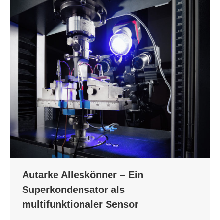
Autarke Alleskönner – Ein
Superkondensator als
multifunktionaler Sensor