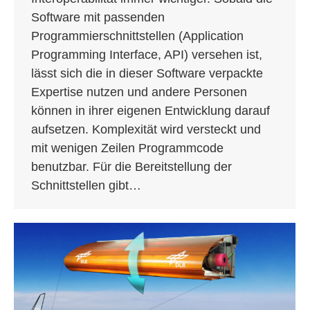
Software mit passenden
Programmierschnittstellen (Application
Programming Interface, API) versehen ist,
lässt sich die in dieser Software verpackte
Expertise nutzen und andere Personen
können in ihrer eigenen Entwicklung darauf
aufsetzen. Komplexität wird versteckt und
mit wenigen Zeilen Programmcode
benutzbar. Für die Bereitstellung der
Schnittstellen gibt…