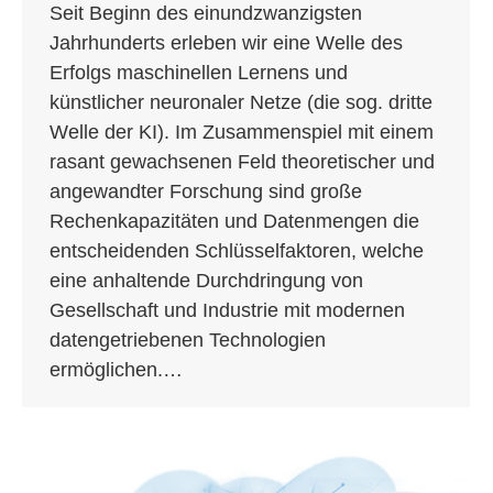
Seit Beginn des einundzwanzigsten
Jahrhunderts erleben wir eine Welle des
Erfolgs maschinellen Lernens und
künstlicher neuronaler Netze (die sog. dritte
Welle der KI). Im Zusammenspiel mit einem
rasant gewachsenen Feld theoretischer und
angewandter Forschung sind große
Rechenkapazitäten und Datenmengen die
entscheidenden Schlüsselfaktoren, welche
eine anhaltende Durchdringung von
Gesellschaft und Industrie mit modernen
datengetriebenen Technologien
ermöglichen.…