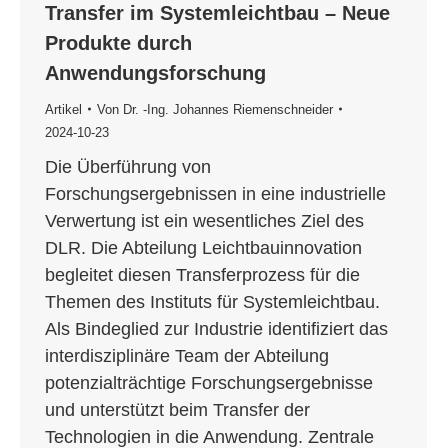
Transfer im Systemleichtbau – Neue
Produkte durch
Anwendungsforschung
Artikel
Von
Dr. -Ing. Johannes Riemenschneider
2024-10-23
Die Überführung von
Forschungsergebnissen in eine industrielle
Verwertung ist ein wesentliches Ziel des
DLR. Die Abteilung Leichtbauinnovation
begleitet diesen Transferprozess für die
Themen des Instituts für Systemleichtbau.
Als Bindeglied zur Industrie identifiziert das
interdisziplinäre Team der Abteilung
potenzialträchtige Forschungsergebnisse
und unterstützt beim Transfer der
Technologien in die Anwendung. Zentrale