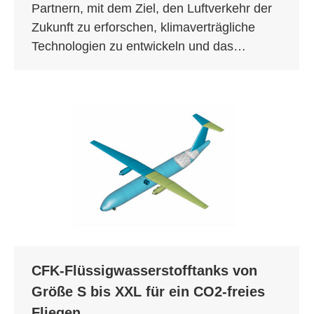
Partnern, mit dem Ziel, den Luftverkehr der
Zukunft zu erforschen, klimaverträgliche
Technologien zu entwickeln und das…
CFK-Flüssigwasserstofftanks von
Größe S bis XXL für ein CO2-freies
Fliegen