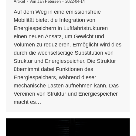
Artikel
Von
Jan Petersen
2022-04-14
Auf dem Weg in eine emissionsfreie
Mobilität bietet die Integration von
Energiespeichern in Luftfahrtstrukturen
einen neuen Ansatz, um Gewicht und
Volumen zu reduzieren. Ermöglicht wird dies
durch die wechselseitige Substitution von
Struktur und Energiespeicher. Die Struktur
übernimmt dabei Funktionen des
Energiespeichers, während dieser
mechanische Lasten aufnehmen kann. Das
Vereinen von Struktur und Energiespeicher
macht es…