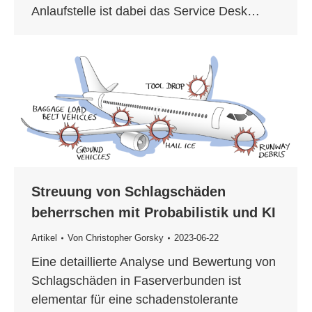
Anlaufstelle ist dabei das Service Desk…
Streuung von Schlagschäden
beherrschen mit Probabilistik und KI
Artikel
Von
Christopher Gorsky
2023-06-22
Eine detaillierte Analyse und Bewertung von
Schlagschäden in Faserverbunden ist
elementar für eine schadenstolerante