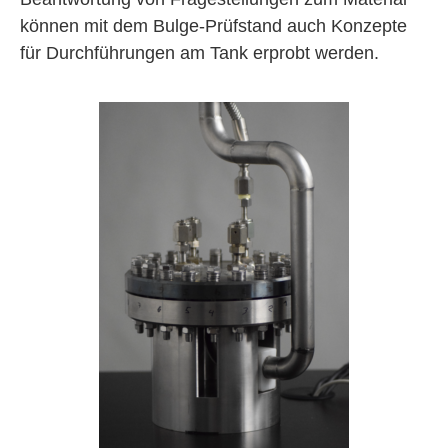
können mit dem Bulge-Prüfstand auch Konzepte
für Durchführungen am Tank erprobt werden.