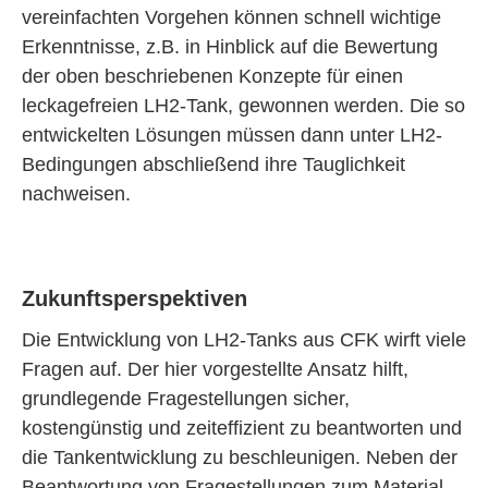
vereinfachten Vorgehen können schnell wichtige
Erkenntnisse, z.B. in Hinblick auf die Bewertung
der oben beschriebenen Konzepte für einen
leckagefreien LH2-Tank, gewonnen werden. Die so
entwickelten Lösungen müssen dann unter LH2-
Bedingungen abschließend ihre Tauglichkeit
nachweisen.
Zukunftsperspektiven
Die Entwicklung von LH2-Tanks aus CFK wirft viele
Fragen auf. Der hier vorgestellte Ansatz hilft,
grundlegende Fragestellungen sicher,
kostengünstig und zeiteffizient zu beantworten und
die Tankentwicklung zu beschleunigen. Neben der
Beantwortung von Fragestellungen zum Material