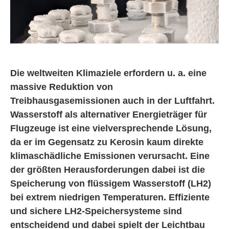
Die weltweiten Klimaziele erfordern u. a. eine
massive Reduktion von
Treibhausgasemissionen auch in der Luftfahrt.
Wasserstoff als alternativer Energieträger für
Flugzeuge ist eine vielversprechende Lösung,
da er im Gegensatz zu Kerosin kaum direkte
klimaschädliche Emissionen verursacht. Eine
der größten Herausforderungen dabei ist die
Speicherung von flüssigem Wasserstoff (LH2)
bei extrem niedrigen Temperaturen. Effiziente
und sichere LH2-Speichersysteme sind
entscheidend und dabei spielt der Leichtbau