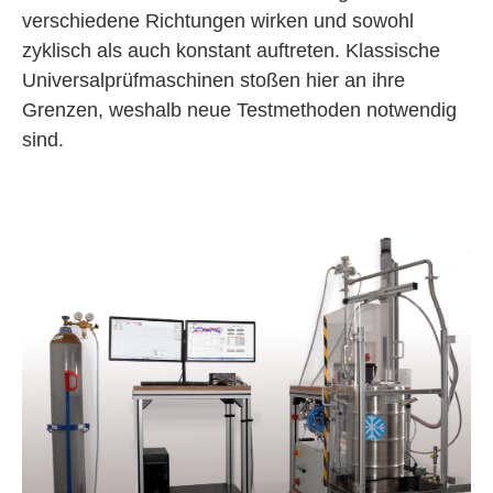
verschiedene Richtungen wirken und sowohl
zyklisch als auch konstant auftreten. Klassische
Universalprüfmaschinen stoßen hier an ihre
Grenzen, weshalb neue Testmethoden notwendig
sind.