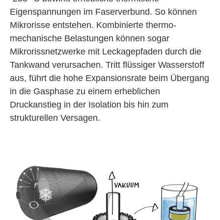
Eigenspannungen im Faserverbund. So können
Mikrorisse entstehen. Kombinierte thermo-
mechanische Belastungen können sogar
Mikrorissnetzwerke mit Leckagepfaden durch die
Tankwand verursachen. Tritt flüssiger Wasserstoff
aus, führt die hohe Expansionsrate beim Übergang
in die Gasphase zu einem erheblichen
Druckanstieg in der Isolation bis hin zum
strukturellen Versagen.