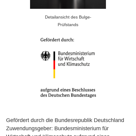
Detailansicht des Bulge-
Prüfstands
Gefördert durch die Bundesrepublik Deutschland
Zuwendungsgeber: Bundesministerium für