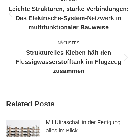
Leichte Strukturen, starke Verbindungen:
Vorheriger
Das Elektrische-System-Netzwerk in
Beitrag:
multifunktionaler Bauweise
NÄCHSTES
Strukturelles Kleben hält den
Nächster
Flüssigwasserstofftank im Flugzeug
Beitrag:
zusammen
Related Posts
Mit Ultraschall in der Fertigung
alles im Blick