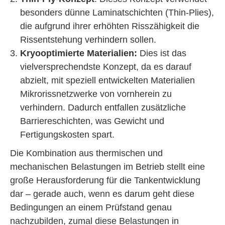
besonders dünne Laminatschichten (Thin-Plies),
die aufgrund ihrer erhöhten Risszähigkeit die
Rissentstehung verhindern sollen.
Kryooptimierte Materialien:
Dies ist das
vielversprechendste Konzept, da es darauf
abzielt, mit speziell entwickelten Materialien
Mikrorissnetzwerke von vornherein zu
verhindern. Dadurch entfallen zusätzliche
Barriereschichten, was Gewicht und
Fertigungskosten spart.
Die Kombination aus thermischen und
mechanischen Belastungen im Betrieb stellt eine
große Herausforderung für die Tankentwicklung
dar – gerade auch, wenn es darum geht diese
Bedingungen an einem Prüfstand genau
nachzubilden, zumal diese Belastungen in