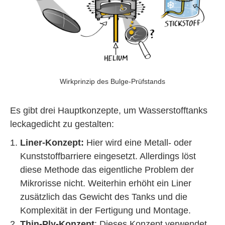
Wirkprinzip des Bulge-Prüfstands
Es gibt drei Hauptkonzepte, um Wasserstofftanks
leckagedicht zu gestalten:
Liner-Konzept:
Hier wird eine Metall- oder
Kunststoffbarriere eingesetzt. Allerdings löst
diese Methode das eigentliche Problem der
Mikrorisse nicht. Weiterhin erhöht ein Liner
zusätzlich das Gewicht des Tanks und die
Komplexität in der Fertigung und Montage.
Thin-Ply-Konzept
: Dieses Konzept verwendet