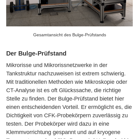
Gesamtansicht des Bulge-Prüfstands
Der Bulge-Prüfstand
Mikrorisse und Mikrorissnetzwerke in der
Tankstruktur nachzuweisen ist extrem schwierig.
Mit traditionellen Methoden wie Mikroskopie oder
CT-Analyse ist es oft Glückssache, die richtige
Stelle zu finden. Der Bulge-Prüfstand bietet hier
einen entscheidenden Vorteil. Er ermöglicht es, die
Dichtigkeit von CFK-Probekörpern zuverlässig zu
testen. Der Probekörper wird dazu in eine
Klemmvorrichtung gespannt und auf kryogene