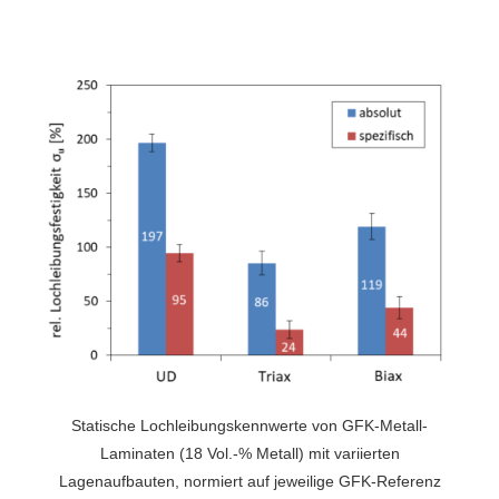
Statische Lochleibungskennwerte von GFK-Metall-
Laminaten (18 Vol.-% Metall) mit variierten
Lagenaufbauten, normiert auf jeweilige GFK-Referenz