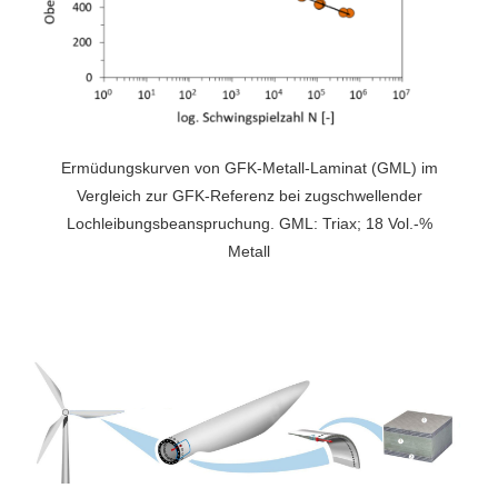
Ermüdungskurven von GFK-Metall-Laminat (GML) im
Vergleich zur GFK-Referenz bei zugschwellender
Lochleibungsbeanspruchung. GML: Triax; 18 Vol.-%
Metall