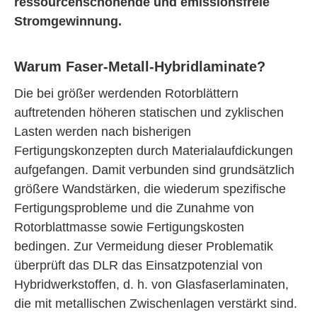
ressourcenschonende und emissionsfreie
Stromgewinnung.
Warum Faser-Metall-Hybridlaminate?
Die bei größer werdenden Rotorblättern
auftretenden höheren statischen und zyklischen
Lasten werden nach bisherigen
Fertigungskonzepten durch Materialaufdickungen
aufgefangen. Damit verbunden sind grundsätzlich
größere Wandstärken, die wiederum spezifische
Fertigungsprobleme und die Zunahme von
Rotorblattmasse sowie Fertigungskosten
bedingen. Zur Vermeidung dieser Problematik
überprüft das DLR das Einsatzpotenzial von
Hybridwerkstoffen, d. h. von Glasfaserlaminaten,
die mit metallischen Zwischenlagen verstärkt sind.