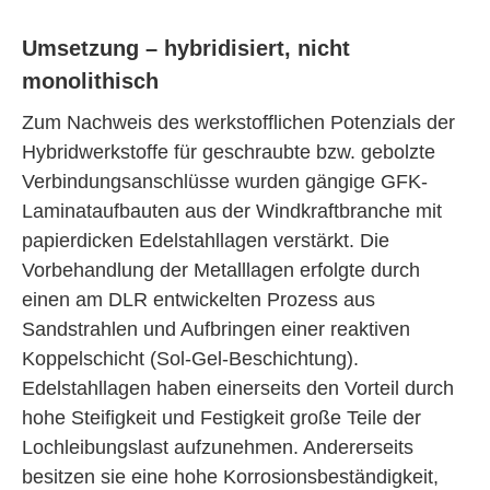
Umsetzung – hybridisiert, nicht
monolithisch
Zum Nachweis des werkstofflichen Potenzials der
Hybridwerkstoffe für geschraubte bzw. gebolzte
Verbindungsanschlüsse wurden gängige GFK-
Laminataufbauten aus der Windkraftbranche mit
papierdicken Edelstahllagen verstärkt. Die
Vorbehandlung der Metalllagen erfolgte durch
einen am DLR entwickelten Prozess aus
Sandstrahlen und Aufbringen einer reaktiven
Koppelschicht (Sol-Gel-Beschichtung).
Edelstahllagen haben einerseits den Vorteil durch
hohe Steifigkeit und Festigkeit große Teile der
Lochleibungslast aufzunehmen. Andererseits
besitzen sie eine hohe Korrosionsbeständigkeit,