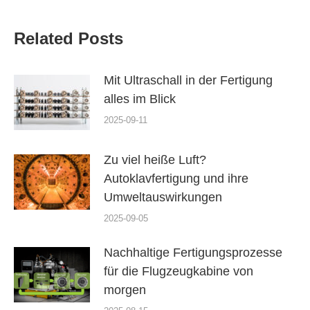
Related Posts
Mit Ultraschall in der Fertigung
alles im Blick
2025-09-11
Zu viel heiße Luft?
Autoklavfertigung und ihre
Umweltauswirkungen
2025-09-05
Nachhaltige Fertigungsprozesse
für die Flugzeugkabine von
morgen