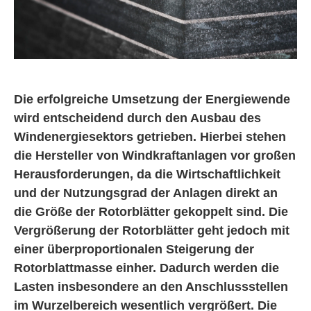
Die erfolgreiche Umsetzung der Energiewende
wird entscheidend durch den Ausbau des
Windenergiesektors getrieben. Hierbei stehen
die Hersteller von Windkraftanlagen vor großen
Herausforderungen, da die Wirtschaftlichkeit
und der Nutzungsgrad der Anlagen direkt an
die Größe der Rotorblätter gekoppelt sind. Die
Vergrößerung der Rotorblätter geht jedoch mit
einer überproportionalen Steigerung der
Rotorblattmasse einher. Dadurch werden die
Lasten insbesondere an den Anschlussstellen
im Wurzelbereich wesentlich vergrößert. Die