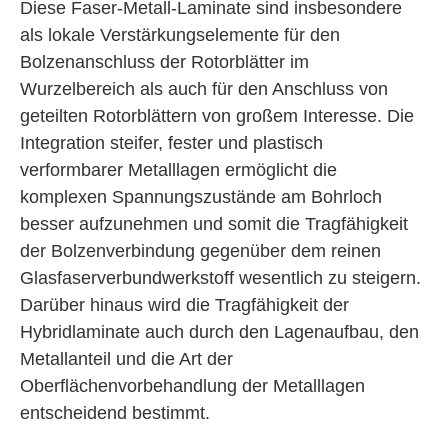
Diese Faser-Metall-Laminate sind insbesondere
als lokale Verstärkungselemente für den
Bolzenanschluss der Rotorblätter im
Wurzelbereich als auch für den Anschluss von
geteilten Rotorblättern von großem Interesse. Die
Integration steifer, fester und plastisch
verformbarer Metalllagen ermöglicht die
komplexen Spannungszustände am Bohrloch
besser aufzunehmen und somit die Tragfähigkeit
der Bolzenverbindung gegenüber dem reinen
Glasfaserverbundwerkstoff wesentlich zu steigern.
Darüber hinaus wird die Tragfähigkeit der
Hybridlaminate auch durch den Lagenaufbau, den
Metallanteil und die Art der
Oberflächenvorbehandlung der Metalllagen
entscheidend bestimmt.