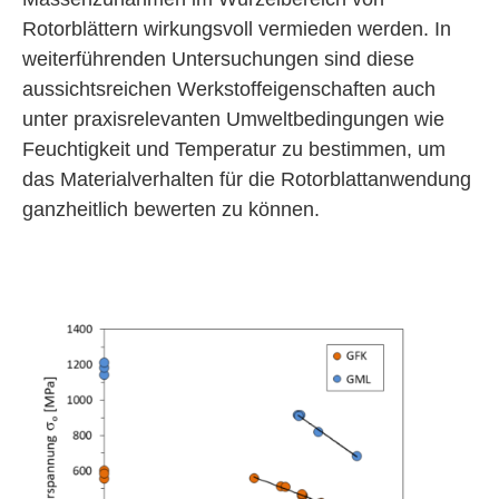
Rotorblättern wirkungsvoll vermieden werden. In
weiterführenden Untersuchungen sind diese
aussichtsreichen Werkstoffeigenschaften auch
unter praxisrelevanten Umweltbedingungen wie
Feuchtigkeit und Temperatur zu bestimmen, um
das Materialverhalten für die Rotorblattanwendung
ganzheitlich bewerten zu können.