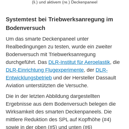
(li.) und aktivem (re.) Deckenpaneel
Systemtest bei Triebwerksanregung im
Bodenversuch
Um das smarte Deckenpaneel unter
Realbedingungen zu testen, wurde ein zweiter
Bodenversuch mit Triebwerksanregung
durchgeführt. Das
DLR-Institut für Aeroelastik
, die
DLR-Einrichtung Flugexperimente
, der
DLR-
Entwicklungsbetrieb
und der Hersteller Dassault
Aviation unterstützten die Versuche.
Die in der letzten Abbildung dargestellten
Ergebnisse aus dem Bodenversuch belegen die
Wirksamkeit des smarten Deckenpaneels. Die
mittlere Reduktion des SPL auf Kopfhöhe (#4)
sowie in der oben (#5) und unten (#6)