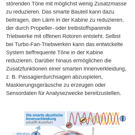
störenden Töne mit möglichst wenig Zusatzmasse
zu reduzieren. Das smarte Bauteil kann dazu
beitragen, den Lärm in der Kabine zu reduzieren,
der durch Propeller- oder treibstoffsparende
Triebwerke mit offenen Rotoren entsteht. Selbst
bei Turbo-Fan-Triebwerken kann das entwickelte
System tieffrequente Töne in der Kabine
reduzieren. Darüber hinaus ermöglichen die
Zusatzfunktionen einer smarten Innenverkleidung,
z. B. Passagierdurchsagen abzuspielen,
Maskierungsgeräusche zu erzeugen oder
Sensordaten für Analysezwecke bereitzustellen.