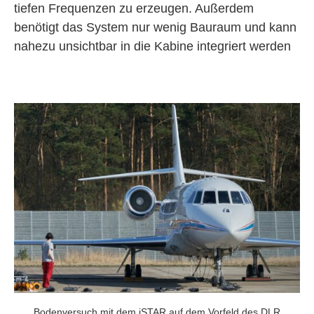
tiefen Frequenzen zu erzeugen. Außerdem
benötigt das System nur wenig Bauraum und kann
nahezu unsichtbar in die Kabine integriert werden
Bodenversuch mit dem iSTAR auf dem Vorfeld des DLR