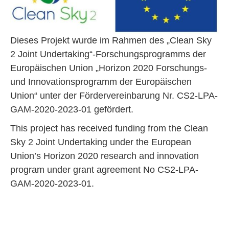
Dieses Projekt wurde im Rahmen des „Clean Sky
2 Joint Undertaking“-Forschungsprogramms der
Europäischen Union „Horizon 2020 Forschungs-
und Innovationsprogramm der Europäischen
Union“ unter der Fördervereinbarung Nr. CS2-LPA-
GAM-2020-2023-01 gefördert.
This project has received funding from the Clean
Sky 2 Joint Undertaking under the European
Union’s Horizon 2020 research and innovation
program under grant agreement No CS2-LPA-
GAM-2020-2023-01.