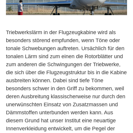
Triebwerkslärm in der Flugzeugkabine wird als
besonders störend empfunden, wenn Töne oder
tonale Schwebungen auftreten. Ursächlich für den
tonalen Lärm sind zum einen die Rotorblätter und
zum anderen die Schwingungen der Triebwerke,
die sich über die Flugzeugstruktur bis in die Kabine
ausbreiten können. Dabei sind tiefe Töne
besonders schwer in den Griff zu bekommen, weil
deren Ausbreitung klassischerweise nur durch den
unerwünschten Einsatz von Zusatzmassen und
Dämmstoffen unterbunden werden kann. Aus
diesem Grund hat unser Institut eine neuartige
Innenverkleidung entwickelt, um die Pegel der