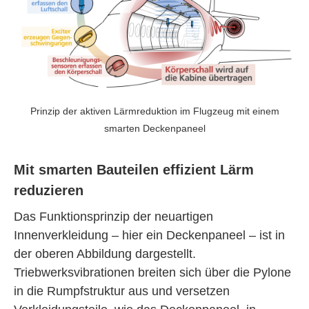
Prinzip der aktiven Lärmreduktion im Flugzeug mit einem
smarten Deckenpaneel
Mit smarten Bauteilen effizient Lärm
reduzieren
Das Funktionsprinzip der neuartigen
Innenverkleidung – hier ein Deckenpaneel – ist in
der oberen Abbildung dargestellt.
Triebwerksvibrationen breiten sich über die Pylone
in die Rumpfstruktur aus und versetzen