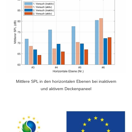
Mittlere SPL in den horizontalen Ebenen bei inaktivem
und aktivem Deckenpaneel