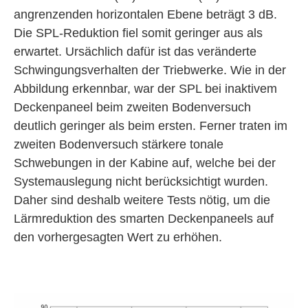
angrenzenden horizontalen Ebene beträgt 3 dB.
Die SPL-Reduktion fiel somit geringer aus als
erwartet. Ursächlich dafür ist das veränderte
Schwingungsverhalten der Triebwerke. Wie in der
Abbildung erkennbar, war der SPL bei inaktivem
Deckenpaneel beim zweiten Bodenversuch
deutlich geringer als beim ersten. Ferner traten im
zweiten Bodenversuch stärkere tonale
Schwebungen in der Kabine auf, welche bei der
Systemauslegung nicht berücksichtigt wurden.
Daher sind deshalb weitere Tests nötig, um die
Lärmreduktion des smarten Deckenpaneels auf
den vorhergesagten Wert zu erhöhen.