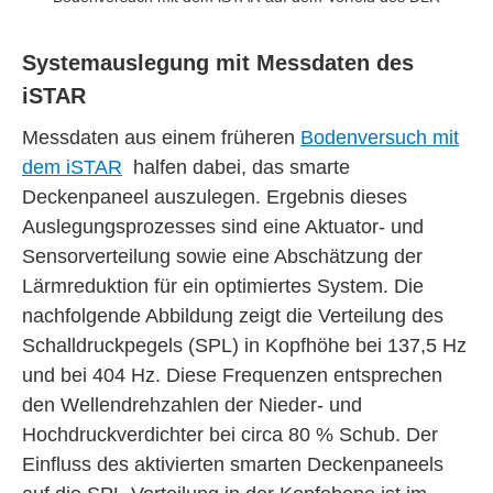
Systemauslegung mit Messdaten des
iSTAR
Messdaten aus einem früheren
Bodenversuch mit
dem iSTAR
halfen dabei, das smarte
Deckenpaneel auszulegen. Ergebnis dieses
Auslegungsprozesses sind eine Aktuator- und
Sensorverteilung sowie eine Abschätzung der
Lärmreduktion für ein optimiertes System. Die
nachfolgende Abbildung zeigt die Verteilung des
Schalldruckpegels (SPL) in Kopfhöhe bei 137,5 Hz
und bei 404 Hz. Diese Frequenzen entsprechen
den Wellendrehzahlen der Nieder- und
Hochdruckverdichter bei circa 80 % Schub. Der
Einfluss des aktivierten smarten Deckenpaneels