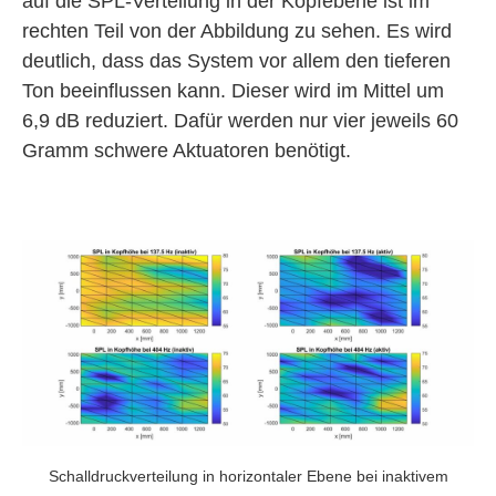
auf die SPL-Verteilung in der Kopfebene ist im
rechten Teil von der Abbildung zu sehen. Es wird
deutlich, dass das System vor allem den tieferen
Ton beeinflussen kann. Dieser wird im Mittel um
6,9 dB reduziert. Dafür werden nur vier jeweils 60
Gramm schwere Aktuatoren benötigt.
Schalldruckverteilung in horizontaler Ebene bei inaktivem