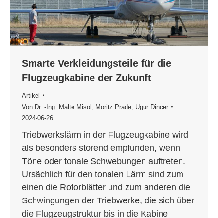
Smarte Verkleidungsteile für die
Flugzeugkabine der Zukunft
Artikel
Von
Dr. -Ing. Malte Misol
,
Moritz Prade
,
Ugur Dincer
2024-06-26
Triebwerkslärm in der Flugzeugkabine wird
als besonders störend empfunden, wenn
Töne oder tonale Schwebungen auftreten.
Ursächlich für den tonalen Lärm sind zum
einen die Rotorblätter und zum anderen die
Schwingungen der Triebwerke, die sich über
die Flugzeugstruktur bis in die Kabine