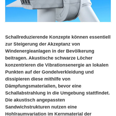
Schallreduzierende Konzepte können essentiell
zur Steigerung der Akzeptanz von
Windenergieanlagen in der Bevölkerung
beitragen. Akustische schwarze Löcher
konzentrieren die Vibrationsenergie an lokalen
Punkten auf der Gondelverkleidung und
dissipieren diese mithilfe von
Dämpfungsmaterialien, bevor eine
Schallabstrahlung in die Umgebung stattfindet.
Die akustisch angepassten
Sandwichstrukturen nutzen eine
Hohlraumvariation im Kernmaterial der