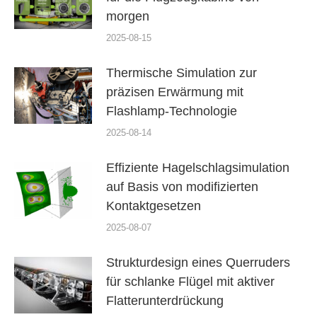
morgen
2025-08-15
Thermische Simulation zur
präzisen Erwärmung mit
Flashlamp-Technologie
2025-08-14
Effiziente Hagelschlagsimulation
auf Basis von modifizierten
Kontaktgesetzen
2025-08-07
Strukturdesign eines Querruders
für schlanke Flügel mit aktiver
Flatterunterdrückung