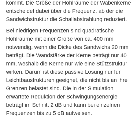
kommt. Die Größe der Hohlräume der Wabenkerne
entscheidet dabei über die Frequenz, ab der die
Sandwichstruktur die Schallabstrahlung reduziert.
Bei niedrigen Frequenzen sind quadratische
Hohlräume mit einer Größe von ca. 400 mm
notwendig, wenn die Dicke des Sandwichs 20 mm
beträgt. Die Wand­stärke der Kerne beträgt nur 40
mm, weshalb die Kerne nur wie eine Stützstruktur
wirken. Darum ist diese passive Lösung nur für
Leichtbaustrukturen geeignet, die nicht bis an ihre
Grenzen belastet sind. Die in der Simulation
erwartete Reduktion der Schwingungsenergie
beträgt im Schnitt 2 dB und kann bei einzelnen
Frequenzen bis zu 5 dB aufweisen.