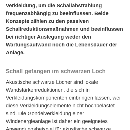
Verkleidung, um die Schallabstrahlung
frequenzabhängig zu beeinflussen. Beide
Konzepte zählen zu den passiven
Schallreduktionsmaßnahmen und beeinflussen
bei richtiger Auslegung weder den
Wartungsaufwand noch die Lebensdauer der
Anlage.
Schall gefangen im schwarzen Loch
Akustische schwarze Löcher sind lokale
Wandstärkenreduktionen, die sich in
Verkleidungskomponenten einbringen lassen, weil
diese Verkleidungselemente nicht hochbelastet
sind. Die Gondelverkleidung einer
Windenergieanlage ist daher ein geeignetes
Anwendungsbeispiel für akustische schwarze