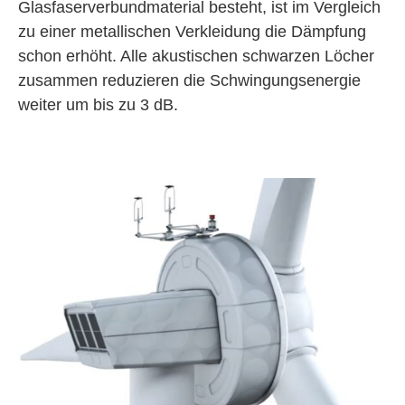
Glasfaserverbundmaterial besteht, ist im Vergleich
zu einer metallischen Verkleidung die Dämpfung
schon erhöht. Alle akustischen schwarzen Löcher
zusammen reduzieren die Schwingungsenergie
weiter um bis zu 3 dB.