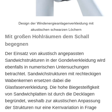
Design der Windenergieanlagenverkleidung mit
akustischen schwarzen Löchern
Mit großen Hohlräumen dem Schall
begegnen
Der Einsatz von akustisch angepassten
Sandwichstrukturen in der Gondelverkleidung wird
ebenfalls in numerischen Untersuchungen
betrachtet. Sandwichstrukturen mit rechteckigen
Wabenkernen ersetzen dabei die
Glasfaserverkleidung. Die hohe Biegesteifigkeit
von Sandwichplatten ist durch die Decklagen
begründet, weshalb zur akustischen Anpassung
der Strukturen nur eine Kernvariation in Frage