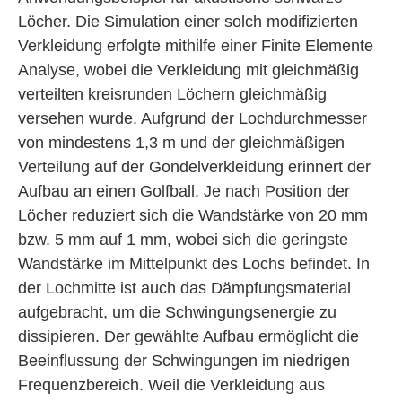
Löcher. Die Simulation einer solch modifizierten
Verkleidung erfolgte mithilfe einer Finite Elemente
Analyse, wobei die Verkleidung mit gleichmäßig
verteilten kreisrunden Löchern gleichmäßig
versehen wurde. Aufgrund der Lochdurchmesser
von mindestens 1,3 m und der gleichmäßigen
Verteilung auf der Gondelverkleidung erinnert der
Aufbau an einen Golfball. Je nach Position der
Löcher reduziert sich die Wandstärke von 20 mm
bzw. 5 mm auf 1 mm, wobei sich die geringste
Wandstärke im Mittelpunkt des Lochs befindet. In
der Lochmitte ist auch das Dämpfungsmaterial
aufgebracht, um die Schwingungsenergie zu
dissipieren. Der gewählte Aufbau ermöglicht die
Beeinflussung der Schwingungen im niedrigen
Frequenzbereich. Weil die Verkleidung aus