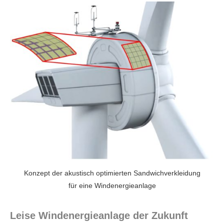
Konzept der akustisch optimierten Sandwichverkleidung
für eine Windenergieanlage
Leise Windenergieanlage der Zukunft