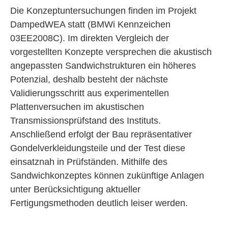
Die Konzeptuntersuchungen finden im Projekt
DampedWEA statt (BMWi Kennzeichen
03EE2008C). Im direkten Vergleich der
vorgestellten Konzepte versprechen die akustisch
angepassten Sandwichstrukturen ein höheres
Potenzial, deshalb besteht der nächste
Validierungsschritt aus experimentellen
Plattenversuchen im akustischen
Transmissionsprüfstand des Instituts.
Anschließend erfolgt der Bau repräsentativer
Gondelverkleidungsteile und der Test diese
einsatznah in Prüfständen. Mithilfe des
Sandwichkonzeptes können zukünftige Anlagen
unter Berücksichtigung aktueller
Fertigungsmethoden deutlich leiser werden.