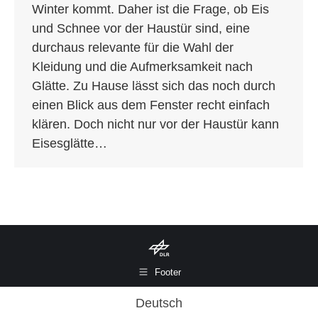
Winter kommt. Daher ist die Frage, ob Eis
und Schnee vor der Haustür sind, eine
durchaus relevante für die Wahl der
Kleidung und die Aufmerksamkeit nach
Glätte. Zu Hause lässt sich das noch durch
einen Blick aus dem Fenster recht einfach
klären. Doch nicht nur vor der Haustür kann
Eisesglätte…
Footer
Deutsch