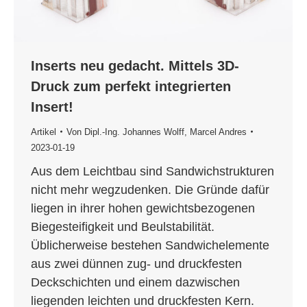
Inserts neu gedacht. Mittels 3D-
Druck zum perfekt integrierten
Insert!
Artikel
Von
Dipl.-Ing. Johannes Wolff
,
Marcel Andres
2023-01-19
Aus dem Leichtbau sind Sandwichstrukturen
nicht mehr wegzudenken. Die Gründe dafür
liegen in ihrer hohen gewichtsbezogenen
Biegesteifigkeit und Beulstabilität.
Üblicherweise bestehen Sandwichelemente
aus zwei dünnen zug- und druckfesten
Deckschichten und einem dazwischen
liegenden leichten und druckfesten Kern.