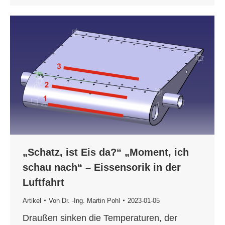
„Schatz, ist Eis da?“ „Moment, ich
schau nach“ – Eissensorik in der
Luftfahrt
Artikel
Von
Dr. -Ing. Martin Pohl
2023-01-05
Draußen sinken die Temperaturen, der