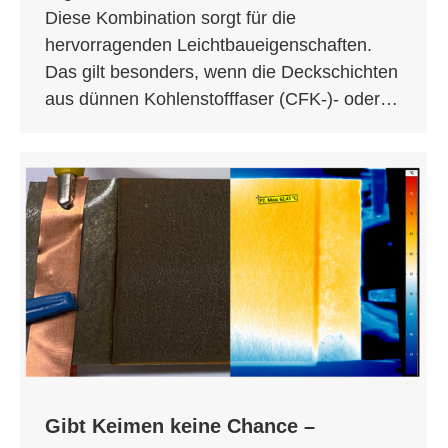
Diese Kombination sorgt für die
hervorragenden Leichtbaueigenschaften.
Das gilt besonders, wenn die Deckschichten
aus dünnen Kohlenstofffaser (CFK-)- oder…
Gibt Keimen keine Chance –