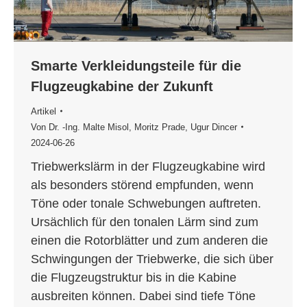
Smarte Verkleidungsteile für die
Flugzeugkabine der Zukunft
Artikel
Von
Dr. -Ing. Malte Misol
,
Moritz Prade
,
Ugur Dincer
2024-06-26
Triebwerkslärm in der Flugzeugkabine wird
als besonders störend empfunden, wenn
Töne oder tonale Schwebungen auftreten.
Ursächlich für den tonalen Lärm sind zum
einen die Rotorblätter und zum anderen die
Schwingungen der Triebwerke, die sich über
die Flugzeugstruktur bis in die Kabine
ausbreiten können. Dabei sind tiefe Töne