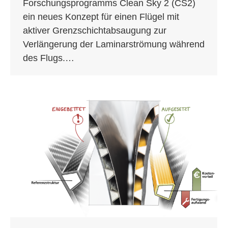
Forschungsprogramms Clean Sky 2 (CS2)
ein neues Konzept für einen Flügel mit
aktiver Grenzschichtabsaugung zur
Verlängerung der Laminarströmung während
des Flugs.…