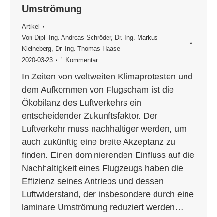
Umströmung
Artikel
Von
Dipl.-Ing. Andreas Schröder
,
Dr.-Ing. Markus
Kleineberg
,
Dr.-Ing. Thomas Haase
2020-03-23
1 Kommentar
In Zeiten von weltweiten Klimaprotesten und
dem Aufkommen von Flugscham ist die
Ökobilanz des Luftverkehrs ein
entscheidender Zukunftsfaktor. Der
Luftverkehr muss nachhaltiger werden, um
auch zukünftig eine breite Akzeptanz zu
finden. Einen dominierenden Einfluss auf die
Nachhaltigkeit eines Flugzeugs haben die
Effizienz seines Antriebs und dessen
Luftwiderstand, der insbesondere durch eine
laminare Umströmung reduziert werden…