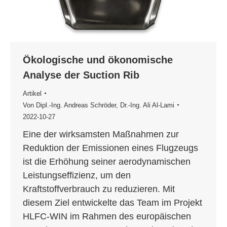
Ökologische und ökonomische
Analyse der Suction Rib
Artikel
Von
Dipl.-Ing. Andreas Schröder
,
Dr.-Ing. Ali Al-Lami
2022-10-27
Eine der wirksamsten Maßnahmen zur
Reduktion der Emissionen eines Flugzeugs
ist die Erhöhung seiner aerodynamischen
Leistungseffizienz, um den
Kraftstoffverbrauch zu reduzieren. Mit
diesem Ziel entwickelte das Team im Projekt
HLFC-WIN im Rahmen des europäischen