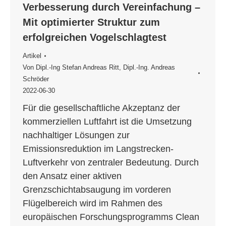
Verbesserung durch Vereinfachung –
Mit optimierter Struktur zum
erfolgreichen Vogelschlagtest
Artikel
Von
Dipl.-Ing Stefan Andreas Ritt
,
Dipl.-Ing. Andreas
Schröder
2022-06-30
Für die gesellschaftliche Akzeptanz der
kommerziellen Luftfahrt ist die Umsetzung
nachhaltiger Lösungen zur
Emissionsreduktion im Langstrecken-
Luftverkehr von zentraler Bedeutung. Durch
den Ansatz einer aktiven
Grenzschichtabsaugung im vorderen
Flügelbereich wird im Rahmen des
europäischen Forschungsprogramms Clean