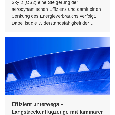
Sky 2 (CS2) eine Steigerung der
aerodynamischen Effizienz und damit einen
Senkung des Energieverbrauchs verfolgt.
Dabei ist die Widerstandsfähigkeit der…
Effizient unterwegs –
Langstreckenflugzeuge mit laminarer