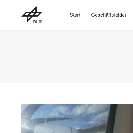
Start
Geschäftsfelder
Start
Geschäftsfelder