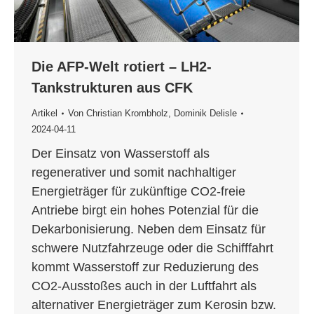
Die AFP-Welt rotiert – LH2-
Tankstrukturen aus CFK
Artikel
Von
Christian Krombholz
,
Dominik Delisle
2024-04-11
Der Einsatz von Wasserstoff als
regenerativer und somit nachhaltiger
Energieträger für zukünftige CO2-freie
Antriebe birgt ein hohes Potenzial für die
Dekarbonisierung. Neben dem Einsatz für
schwere Nutzfahrzeuge oder die Schifffahrt
kommt Wasserstoff zur Reduzierung des
CO2-Ausstoßes auch in der Luftfahrt als
alternativer Energieträger zum Kerosin bzw.