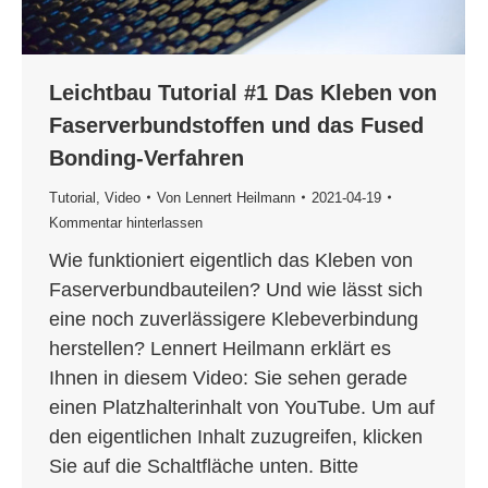
Leichtbau Tutorial #1 Das Kleben von
Faserverbundstoffen und das Fused
Bonding-Verfahren
Tutorial
,
Video
Von
Lennert Heilmann
2021-04-19
Kommentar hinterlassen
Wie funktioniert eigentlich das Kleben von
Faserverbundbauteilen? Und wie lässt sich
eine noch zuverlässigere Klebeverbindung
herstellen? Lennert Heilmann erklärt es
Ihnen in diesem Video: Sie sehen gerade
einen Platzhalterinhalt von YouTube. Um auf
den eigentlichen Inhalt zuzugreifen, klicken
Sie auf die Schaltfläche unten. Bitte