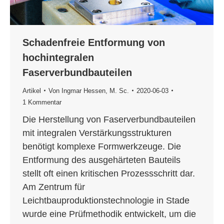
Schadenfreie Entformung von
hochintegralen
Faserverbundbauteilen
Artikel
Von
Ingmar Hessen, M. Sc.
2020-06-03
1 Kommentar
Die Herstellung von Faserverbundbauteilen
mit integralen Verstärkungsstrukturen
benötigt komplexe Formwerkzeuge. Die
Entformung des ausgehärteten Bauteils
stellt oft einen kritischen Prozessschritt dar.
Am Zentrum für
Leichtbauproduktionstechnologie in Stade
wurde eine Prüfmethodik entwickelt, um die